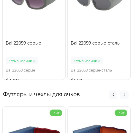
Bal 22059 серые
Bal 22059 серые-сталь
Есть в наличии
Есть в наличии
Bal 22059 серые
Bal 22059 серые-сталь
$3.00
$1.50
Футляры и чехлы для очков
Хит
Хит