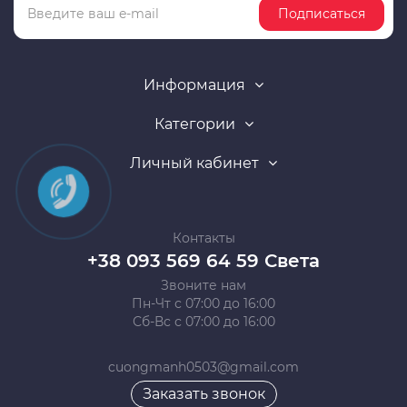
Подписаться
Информация
Категории
Личный кабинет
Контакты
+38 093 569 64 59 Света
Звоните нам
Пн-Чт с 07:00 до 16:00
Сб-Вс с 07:00 до 16:00
cuongmanh0503@gmail.com
Заказать звонок