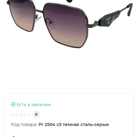
Есть в наличии
0
Код товара:
Pr 2504 c5 темная сталь-серые