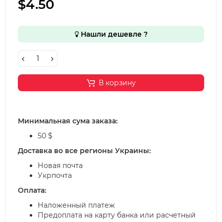
$4.50
Нашли дешевле ?
В корзину
Минимальная сума заказа:
50 $
Доставка во все регионы Украины:
Новая почта
Укрпочта
Оплата:
Наложенный платеж
Предоплата на карту банка или расчетный