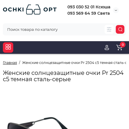
093 030 52 01 Ксюша
093 569 64 59 Света
0
Главная
Женские солнцезащитные очки Pr 2504 c5 темная сталь-с
Женские солнцезащитные очки Pr 2504
c5 темная сталь-серые