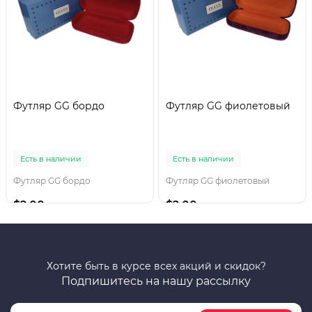
Футляр GG бордо
Футляр GG фиолетовый
Есть в наличии
Есть в наличии
Футляр GG бордо
Футляр GG фиолетовый
$2.00
$2.00
Хотите быть в курсе всех акций и скидок?
Подпишитесь на нашу рассылку