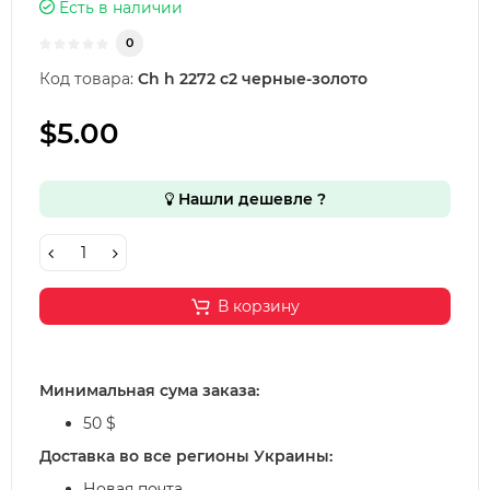
Есть в наличии
0
Код товара:
Ch h 2272 с2 черные-золото
$5.00
Нашли дешевле ?
В корзину
Минимальная сума заказа:
50 $
Доставка во все регионы Украины:
Новая почта