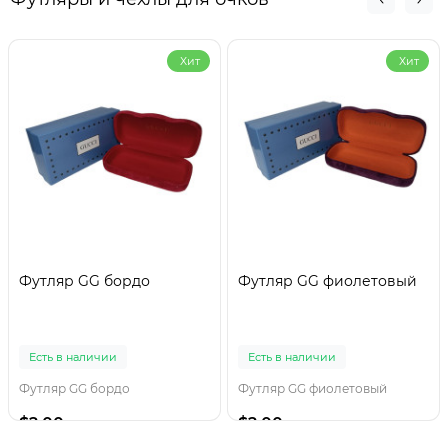
Хит
Хит
Футляр GG бордо
Футляр GG фиолетовый
Есть в наличии
Есть в наличии
Футляр GG бордо
Футляр GG фиолетовый
$2.00
$2.00