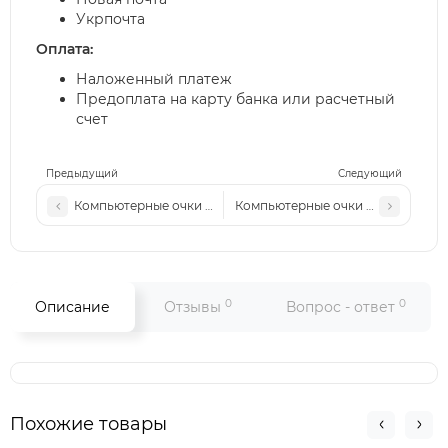
Укрпочта
Оплата:
Наложенный платеж
Предоплата на карту банка или расчетный
счет
Предыдущий
Следующий
Компьютерные очки ММ 2553 с1
Компьютерные очки (хамелеон) Ch
0
0
Описание
Отзывы
Вопрос - ответ
Похожие товары