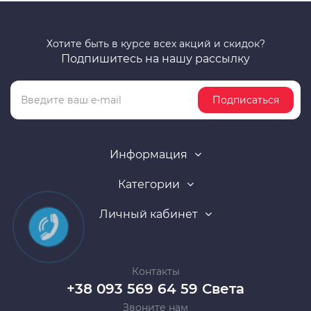
Хотите быть в курсе всех акций и скидок?
Подпишитесь на нашу рассылку
Подписаться
Информация
Категории
Личный кабинет
Контакты
+38 093 569 64 59 Света
Звоните нам