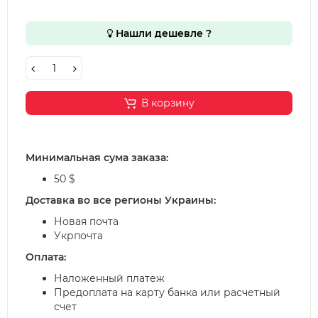
Нашли дешевле ?
В корзину
Минимальная сума заказа:
50 $
Доставка во все регионы Украины:
Новая почта
Укрпочта
Оплата:
Наложенный платеж
Предоплата на карту банка или расчетный
счет