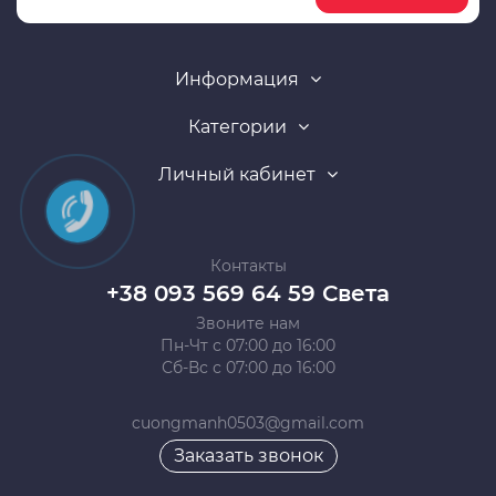
Информация
Категории
Личный кабинет
Контакты
+38 093 569 64 59 Света
Звоните нам
Пн-Чт с 07:00 до 16:00
Сб-Вс с 07:00 до 16:00
cuongmanh0503@gmail.com
Заказать звонок