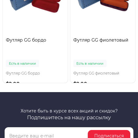
Футляр GG бордо
Футляр GG фиолетовый
Есть в наличии
Есть в наличии
Футляр GG бордо
Футляр GG фиолетовый
$2.00
$2.00
Хотите быть в курсе всех акций и скидок?
Подпишитесь на нашу рассылку
Подписаться