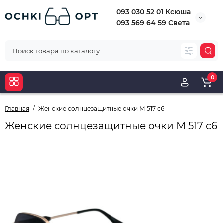
093 030 52 01 Ксюша
093 569 64 59 Света
0
Главная
Женские солнцезащитные очки М 517 с6
Женские солнцезащитные очки М 517 с6