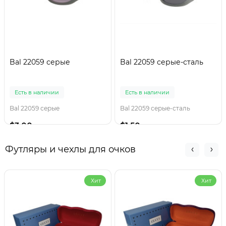
Bal 22059 серые
Bal 22059 серые-сталь
Есть в наличии
Есть в наличии
Bal 22059 серые
Bal 22059 серые-сталь
$3.00
$1.50
Футляры и чехлы для очков
Хит
Хит