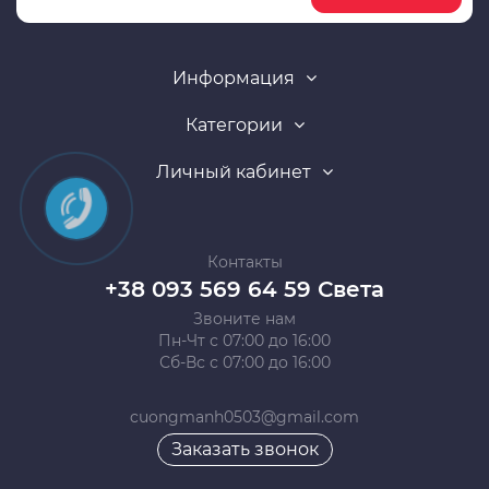
Информация
Категории
Личный кабинет
Контакты
+38 093 569 64 59 Света
Звоните нам
Пн-Чт с 07:00 до 16:00
Сб-Вс с 07:00 до 16:00
cuongmanh0503@gmail.com
Заказать звонок