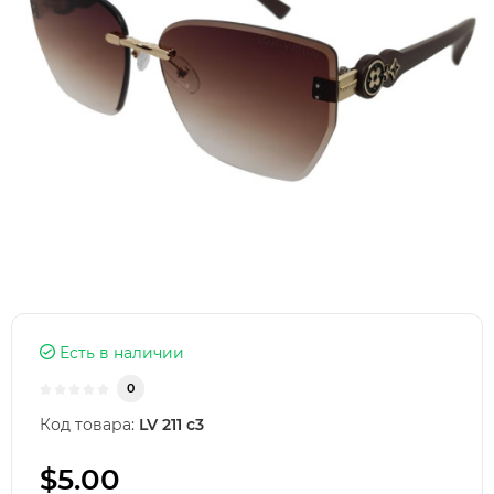
Есть в наличии
0
Код товара:
LV 211 c3
$5.00