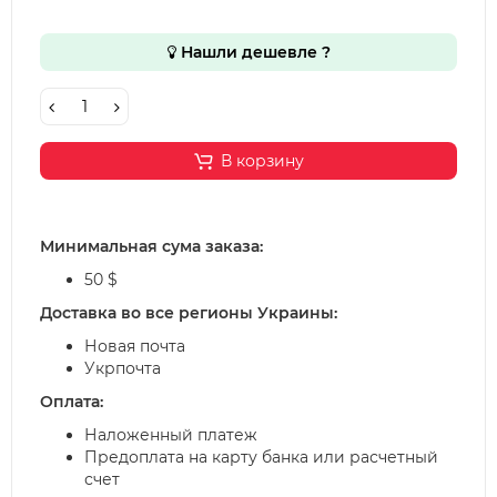
Нашли дешевле ?
В корзину
Минимальная сума заказа:
50 $
Доставка во все регионы Украины:
Новая почта
Укрпочта
Оплата:
Наложенный платеж
Предоплата на карту банка или расчетный
счет