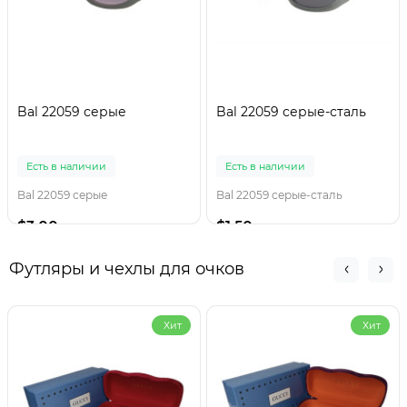
Bal 22059 серые
Bal 22059 серые-сталь
Есть в наличии
Есть в наличии
Bal 22059 серые
Bal 22059 серые-сталь
$3.00
$1.50
Футляры и чехлы для очков
Хит
Хит