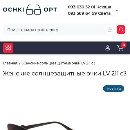
093 030 52 01 Ксюша
093 569 64 59 Света
0
Главная
Женские солнцезащитные очки LV 211 c3
Женские солнцезащитные очки LV 211 c3
Новинка