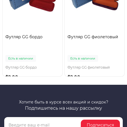
Футляр GG бордо
Футляр GG фиолетовый
Есть в наличии
Есть в наличии
Футляр GG бордо
Футляр GG фиолетовый
$2.00
$2.00
Хотите быть в курсе всех акций и скидок?
Подпишитесь на нашу рассылку
Подписаться