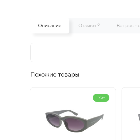
0
Описание
Отзывы
Вопрос - 
Похожие товары
Хит