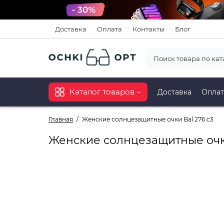
Доставка
Оплата
Контакты
Блог
Каталог товаров
Доставка
Оплат
Главная
Женские солнцезащитные очки Bal 276 c3
Женские солнцезащитные очки