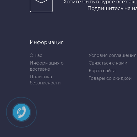
Хотите быть в курсе всех ак
Подпишитесь на н
Информация
О нас
Условия соглашения
Информация о
Связаться с нами
доставке
Карта сайта
Политика
Товары со скидкой
безопасности