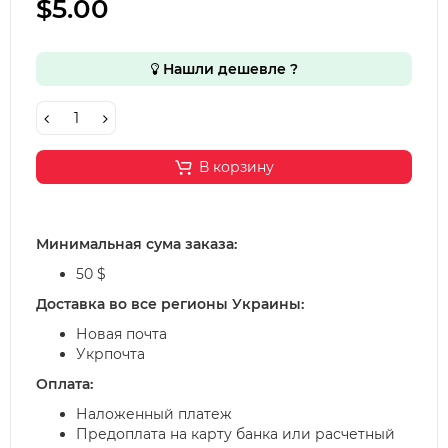
$5.00
Нашли дешевле ?
В корзину
Минимальная сума заказа:
50 $
Доставка во все регионы Украины:
Новая почта
Укрпочта
Оплата:
Наложенный платеж
Предоплата на карту банка или расчетный