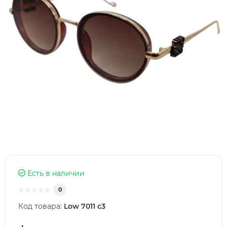
Есть в наличии
0
Код товара:
Low 7011 с3