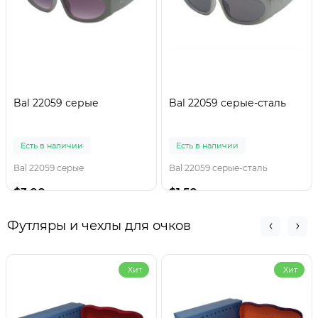
Bal 22059 серые
Bal 22059 серые-сталь
Есть в наличии
Есть в наличии
Bal 22059 серые
Bal 22059 серые-сталь
$3.00
$1.50
Футляры и чехлы для очков
Хит
Хит