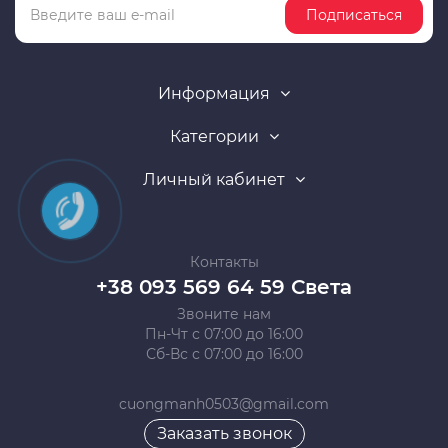
Подписаться
Информация
Категории
Личный кабинет
Контакты
+38 093 569 64 59 Света
Звоните нам
Пн-Чт с 07:00 до 16:00
Сб-Вс с 07:00 до 16:00
cuongmanh0503@gmail.com
Заказать звонок