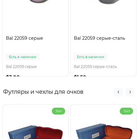
Bal 22059 серые
Bal 22059 серые-сталь
Есть в наличии
Есть в наличии
Bal 22059 серые
Bal 22059 серые-сталь
$3.00
$1.50
Футляры и чехлы для очков
Хит
Хит