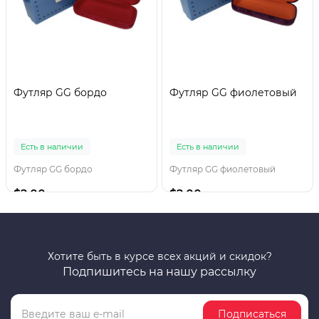
Футляр GG бордо
Футляр GG фиолетовый
Есть в наличии
Есть в наличии
Футляр GG бордо
Футляр GG фиолетовый
$2.00
$2.00
Хотите быть в курсе всех акций и скидок?
Подпишитесь на нашу рассылку
Подписаться