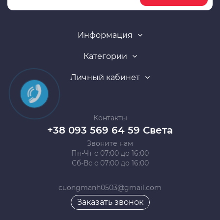
Информация
Категории
Личный кабинет
Контакты
+38 093 569 64 59 Света
Звоните нам
Пн-Чт с 07:00 до 16:00
Сб-Вс с 07:00 до 16:00
cuongmanh0503@gmail.com
Заказать звонок