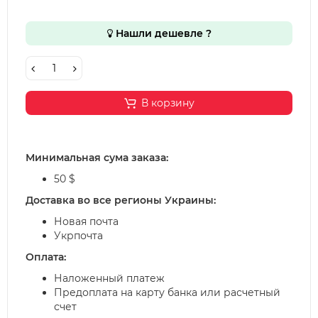
Нашли дешевле ?
В корзину
Минимальная сума заказа:
50 $
Доставка во все регионы Украины:
Новая почта
Укрпочта
Оплата:
Наложенный платеж
Предоплата на карту банка или расчетный
счет