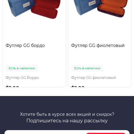
Футляр GG бордо
Футляр GG фиолетовый
Есть в наличии
Есть в наличии
Футляр GG бордо
Футляр GG фиолетовый
$2.00
$2.00
Хотите быть в курсе всех акций и скидок?
Подпишитесь на нашу рассылку