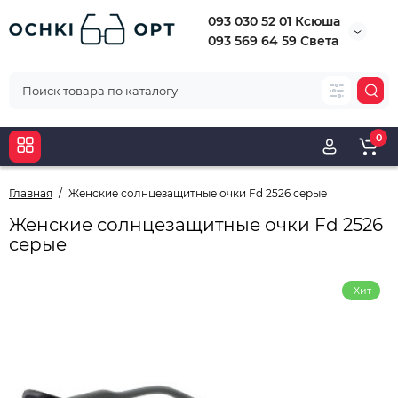
093 030 52 01 Ксюша
093 569 64 59 Света
0
Главная
Женские солнцезащитные очки Fd 2526 серые
Женские солнцезащитные очки Fd 2526
серые
Хит