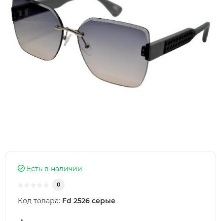
Есть в наличии
0
Код товара:
Fd 2526 серые