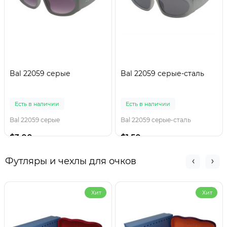
Bal 22059 серые
Bal 22059 серые-сталь
Есть в наличии
Есть в наличии
Bal 22059 серые
Bal 22059 серые-сталь
$3.00
$1.50
Футляры и чехлы для очков
Хит
Хит