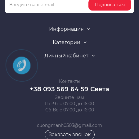
Подписаться
Информация
Категории
Личный кабинет
Контакты
+38 093 569 64 59 Света
Звоните нам
Пн-Чт с 07:00 до 16:00
Сб-Вс с 07:00 до 16:00
cuongmanh0503@gmail.com
Заказать звонок