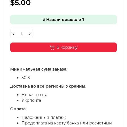
$5.00
Нашли дешевле ?
В корзину
Минимальная сума заказа:
50 $
Доставка во все регионы Украины:
Новая почта
Укрпочта
Оплата:
Наложенный платеж
Предоплата на карту банка или расчетный