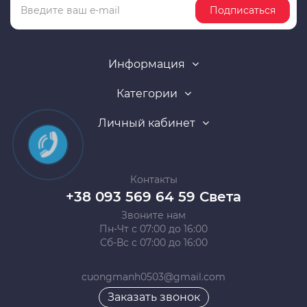
Подписаться
Информация
Категории
Личный кабинет
Контакты
+38 093 569 64 59 Света
Звоните нам
Пн-Чт с 07:00 до 16:00
Сб-Вс с 07:00 до 16:00
cuongmanh0503@gmail.com
Заказать звонок