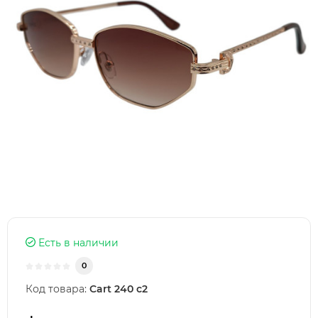
Есть в наличии
0
Код товара:
Cart 240 c2