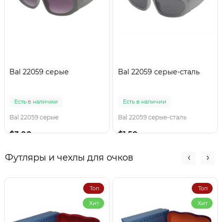
Bal 22059 серые
Bal 22059 серые-сталь
Есть в наличии
Есть в наличии
Bal 22059 серые
Bal 22059 серые-сталь
$3.00
$1.50
Футляры и чехлы для очков
Топ
Топ
Хит
Хит