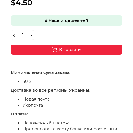
$4.50
Нашли дешевле ?
В корзину
Минимальная сума заказа:
50 $
Доставка во все регионы Украины:
Новая почта
Укрпочта
Оплата:
Наложенный платеж
Предоплата на карту банка или расчетный