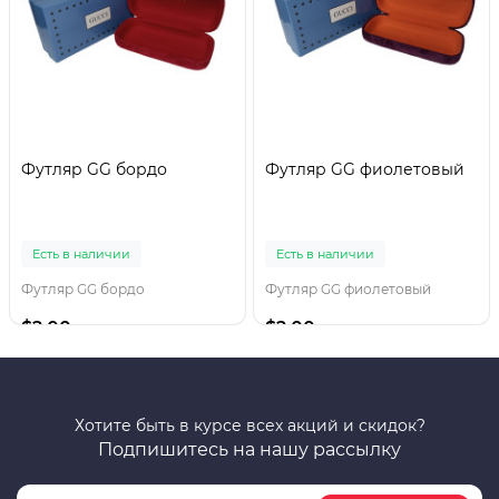
Футляр GG бордо
Футляр GG фиолетовый
Есть в наличии
Есть в наличии
Футляр GG бордо
Футляр GG фиолетовый
$2.00
$2.00
Хотите быть в курсе всех акций и скидок?
Подпишитесь на нашу рассылку