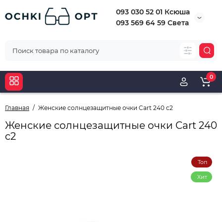
093 030 52 01 Ксюша
093 569 64 59 Света
0
Главная
Женские солнцезащитные очки Cart 240 c2
Женские солнцезащитные очки Cart 240
c2
Топ
Хит