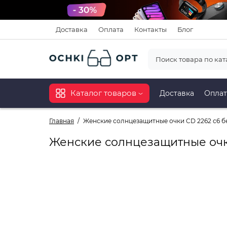
Доставка
Оплата
Контакты
Блог
Каталог товаров
Доставка
Оплат
Главная
Женские солнцезащитные очки CD 2262 с6 б
Женские солнцезащитные очк