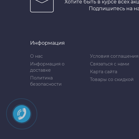
Хотите быть в курсе всех ак
Подпишитесь на н
Информация
О нас
Условия соглашения
Информация о
Связаться с нами
доставке
Карта сайта
Политика
Товары со скидкой
безопасности