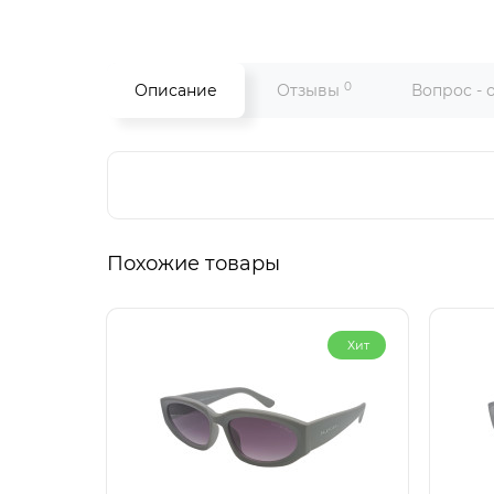
0
Описание
Отзывы
Вопрос - 
Похожие товары
Хит