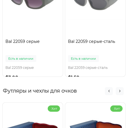
Bal 22059 серые
Bal 22059 серые-сталь
Есть в наличии
Есть в наличии
Bal 22059 серые
Bal 22059 серые-сталь
$3.00
$1.50
Футляры и чехлы для очков
Хит
Хит