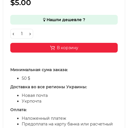
$5.00
Нашли дешевле ?
В корзину
Минимальная сума заказа:
50 $
Доставка во все регионы Украины:
Новая почта
Укрпочта
Оплата:
Наложенный платеж
Предоплата на карту банка или расчетный