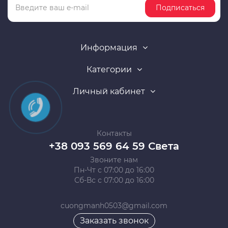
Подписаться
Информация
Категории
Личный кабинет
Контакты
+38 093 569 64 59 Света
Звоните нам
Пн-Чт с 07:00 до 16:00
Сб-Вс с 07:00 до 16:00
cuongmanh0503@gmail.com
Заказать звонок