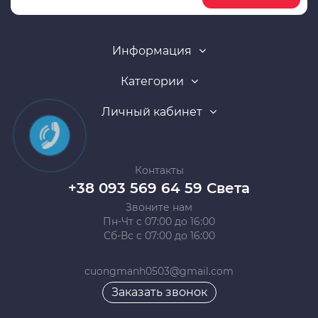
Информация
Категории
Личный кабинет
Контакты
+38 093 569 64 59 Света
Звоните нам
Пн-Чт с 07:00 до 16:00
Сб-Вс с 07:00 до 16:00
cuongmanh0503@gmail.com
Заказать звонок