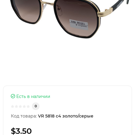
Есть в наличии
0
Код товара:
VR 5818 с4 золото/серые
$3.50