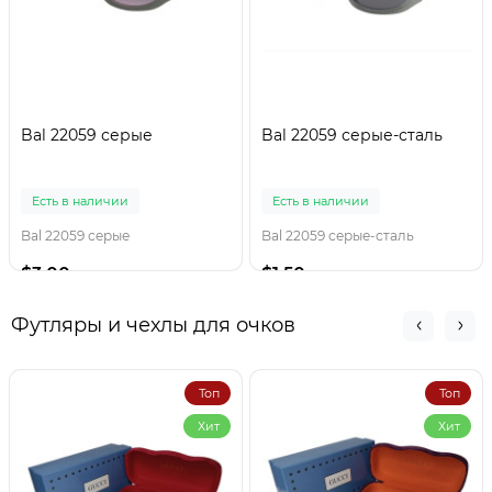
Bal 22059 серые
Bal 22059 серые-сталь
Есть в наличии
Есть в наличии
Bal 22059 серые
Bal 22059 серые-сталь
$3.00
$1.50
Футляры и чехлы для очков
Топ
Топ
Хит
Хит