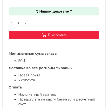
Нашли дешевле ?
В корзину
Минимальная сума заказа:
50 $
Доставка во все регионы Украины:
Новая почта
Укрпочта
Оплата:
Наложенный платеж
Предоплата на карту банка или расчетный
счет