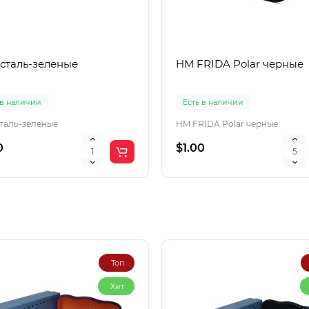
 сталь-зеленые
HM FRIDA Polar черные
 в наличии
Есть в наличии
сталь-зеленые
HM FRIDA Polar черные
0
$1.00
Топ
Хит