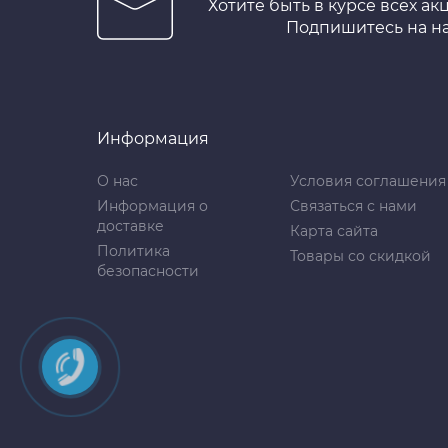
Хотите быть в курсе всех ак
Подпишитесь на н
Информация
О нас
Условия соглашения
Информация о
Связаться с нами
доставке
Карта сайта
Политика
Товары со скидкой
безопасности