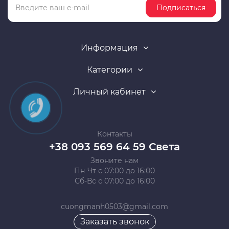
Подписаться
Информация
Категории
Личный кабинет
Контакты
+38 093 569 64 59 Света
Звоните нам
Пн-Чт с 07:00 до 16:00
Сб-Вс с 07:00 до 16:00
cuongmanh0503@gmail.com
Заказать звонок