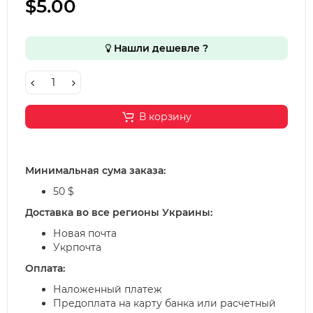
$5.00
Нашли дешевле ?
В корзину
Минимальная сума заказа:
50 $
Доставка во все регионы Украины:
Новая почта
Укрпочта
Оплата:
Наложенный платеж
Предоплата на карту банка или расчетный