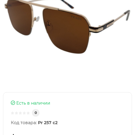
Есть в наличии
0
Код товара:
Pr 257 c2