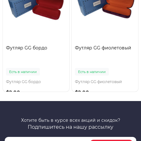
Футляр GG бордо
Футляр GG фиолетовый
Есть в наличии
Есть в наличии
Футляр GG бордо
Футляр GG фиолетовый
$2.00
$2.00
Хотите быть в курсе всех акций и скидок?
Подпишитесь на нашу рассылку