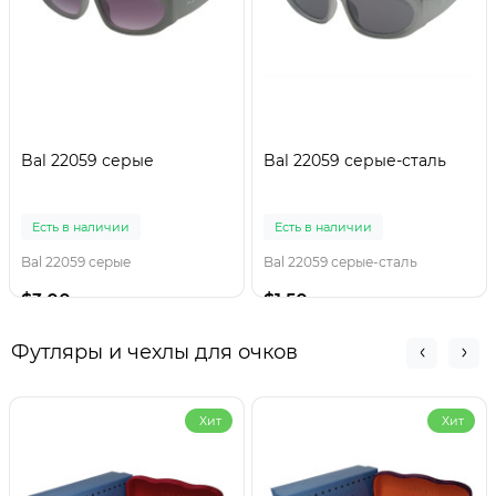
Bal 22059 серые
Bal 22059 серые-сталь
Есть в наличии
Есть в наличии
Bal 22059 серые
Bal 22059 серые-сталь
$3.00
$1.50
Футляры и чехлы для очков
Хит
Хит