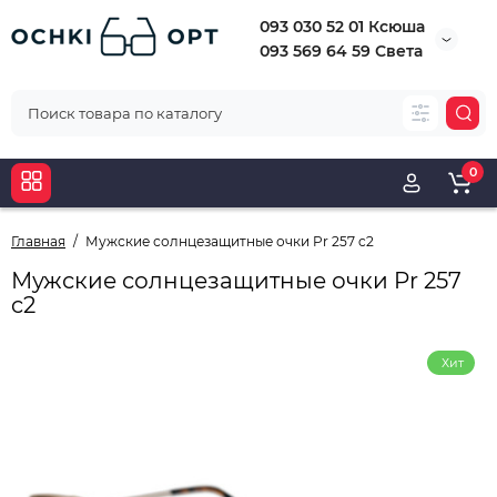
093 030 52 01 Ксюша
093 569 64 59 Света
0
Главная
Мужские солнцезащитные очки Pr 257 c2
Мужские солнцезащитные очки Pr 257
c2
Хит