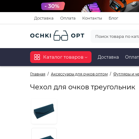
Доставка
Оплата
Контакты
Блог
Каталог товаров
Доставка
Оплат
Главная
Аксессуары для очков оптом
Футляры и ч
Чехол для очков треугольник