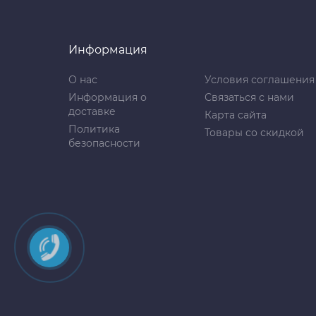
Информация
О нас
Условия соглашения
Информация о
Связаться с нами
доставке
Карта сайта
Политика
Товары со скидкой
безопасности