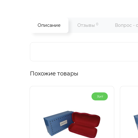
0
Описание
Отзывы
Вопрос - 
Похожие товары
Хит