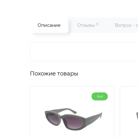
0
Описание
Отзывы
Вопрос - 
Похожие товары
Хит