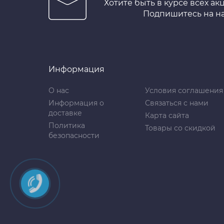
Хотите быть в курсе всех ак
Подпишитесь на н
Информация
О нас
Условия соглашения
Информация о
Связаться с нами
доставке
Карта сайта
Политика
Товары со скидкой
безопасности