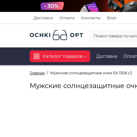
Доставка
Оплата
Контакты
Блог
Каталог товаров
Доставка
Оплат
Главная
Мужские солнцезащитные очки EA 1306 с2
Мужские солнцезащитные очки