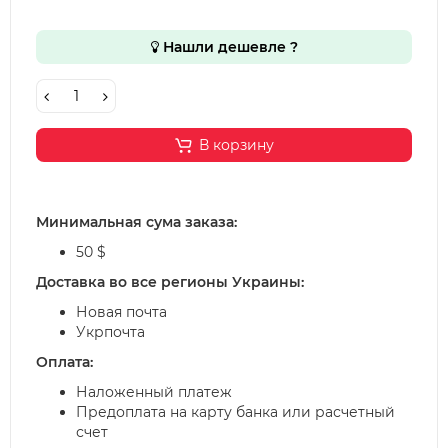
Нашли дешевле ?
В корзину
Минимальная сума заказа:
50 $
Доставка во все регионы Украины:
Новая почта
Укрпочта
Оплата:
Наложенный платеж
Предоплата на карту банка или расчетный
счет