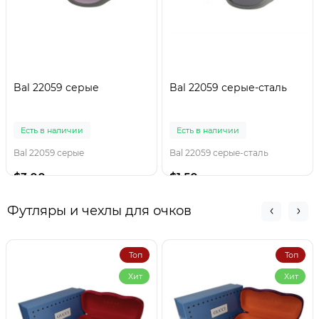
Bal 22059 серые
Bal 22059 серые-сталь
Есть в наличии
Есть в наличии
Bal 22059 серые
Bal 22059 серые-сталь
$3.00
$1.50
Футляры и чехлы для очков
Топ
Топ
Хит
Хит