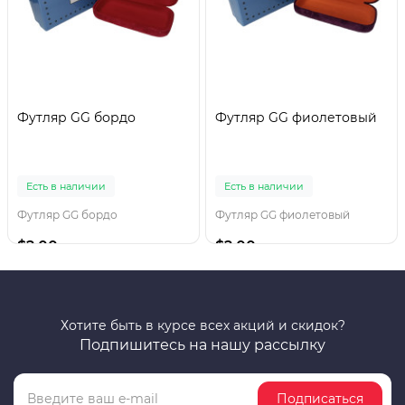
Футляр GG бордо
Футляр GG фиолетовый
Есть в наличии
Есть в наличии
Футляр GG бордо
Футляр GG фиолетовый
$2.00
$2.00
Хотите быть в курсе всех акций и скидок?
Подпишитесь на нашу рассылку
Подписаться