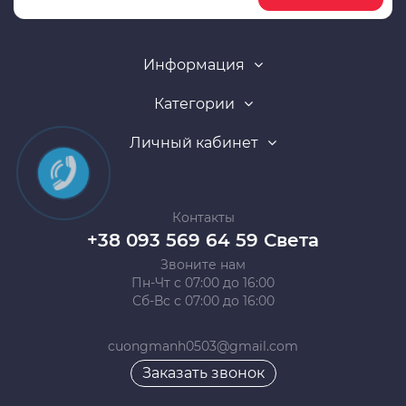
Информация
Категории
Личный кабинет
Контакты
+38 093 569 64 59 Света
Звоните нам
Пн-Чт с 07:00 до 16:00
Сб-Вс с 07:00 до 16:00
cuongmanh0503@gmail.com
Заказать звонок