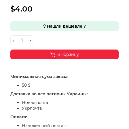
$4.00
Нашли дешевле ?
В корзину
Минимальная сума заказа:
50 $
Доставка во все регионы Украины:
Новая почта
Укрпочта
Оплата:
Наложенный платеж