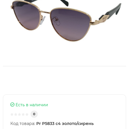
Есть в наличии
0
Код товара:
Pr P5833 c4 золото/сирень