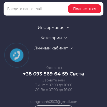
Подписаться
Информация
Категории
Личный кабинет
Контакты
+38 093 569 64 59 Света
Звоните нам
Пн-Чт с 07:00 до 16:00
Сб-Вс с 07:00 до 16:00
cuongmanh0503@gmail.com