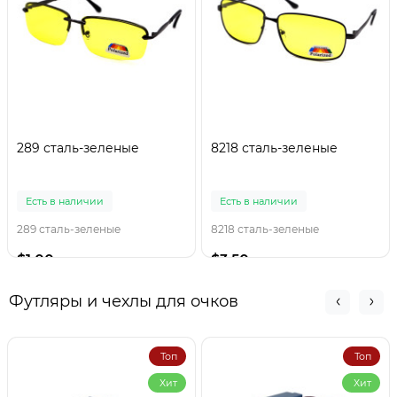
289 сталь-зеленые
8218 сталь-зеленые
Есть в наличии
Есть в наличии
289 сталь-зеленые
8218 сталь-зеленые
$1.00
$3.50
Футляры и чехлы для очков
Топ
Топ
Хит
Хит