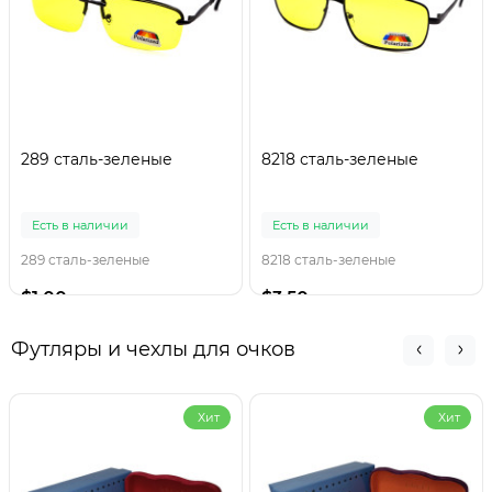
289 сталь-зеленые
8218 сталь-зеленые
Есть в наличии
Есть в наличии
289 сталь-зеленые
8218 сталь-зеленые
$1.00
$3.50
Футляры и чехлы для очков
Хит
Хит