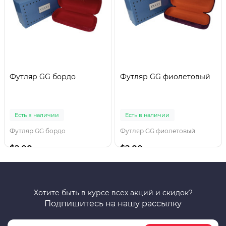
Футляр GG бордо
Футляр GG фиолетовый
Есть в наличии
Есть в наличии
Футляр GG бордо
Футляр GG фиолетовый
$2.00
$2.00
Хотите быть в курсе всех акций и скидок?
Подпишитесь на нашу рассылку