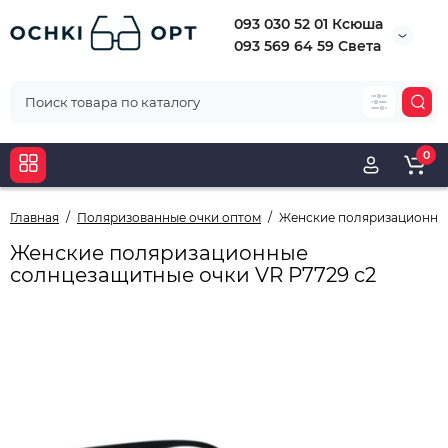
093 030 52 01 Ксюша
093 569 64 59 Света
0
Главная
Поляризованные очки оптом
Женские поляризационные
Женские поляризационные
солнцезащитные очки VR P7729 c2