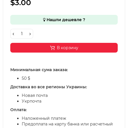
$3.00
Нашли дешевле ?
В корзину
Минимальная сума заказа:
50 $
Доставка во все регионы Украины:
Новая почта
Укрпочта
Оплата:
Наложенный платеж
Предоплата на карту банка или расчетный