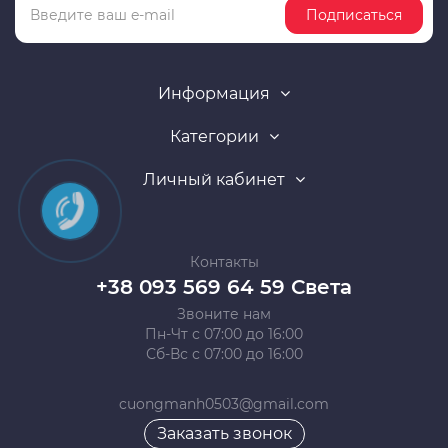
Подписаться
Информация
Категории
Личный кабинет
Контакты
+38 093 569 64 59 Света
Звоните нам
Пн-Чт с 07:00 до 16:00
Сб-Вс с 07:00 до 16:00
cuongmanh0503@gmail.com
Заказать звонок