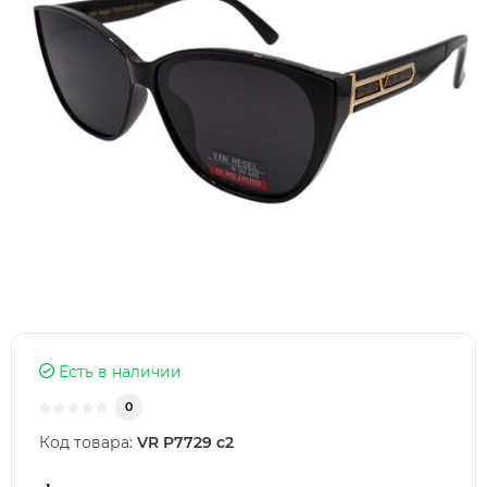
Есть в наличии
0
Код товара:
VR P7729 c2