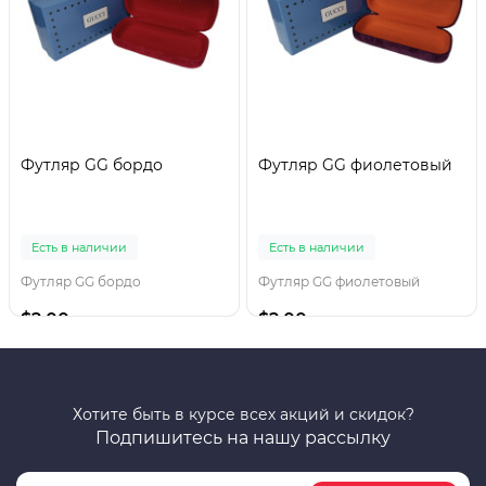
Футляр GG бордо
Футляр GG фиолетовый
Есть в наличии
Есть в наличии
Футляр GG бордо
Футляр GG фиолетовый
$2.00
$2.00
Хотите быть в курсе всех акций и скидок?
Подпишитесь на нашу рассылку