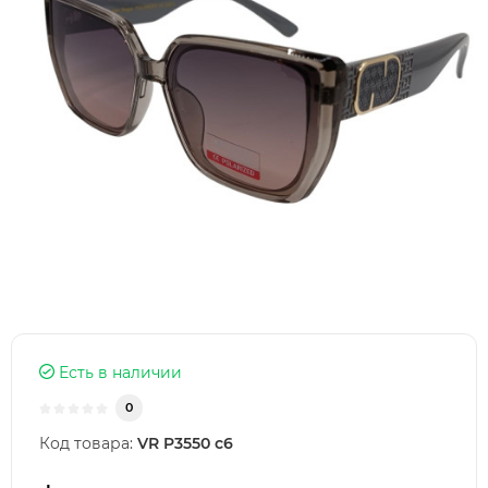
Есть в наличии
0
Код товара:
VR P3550 c6