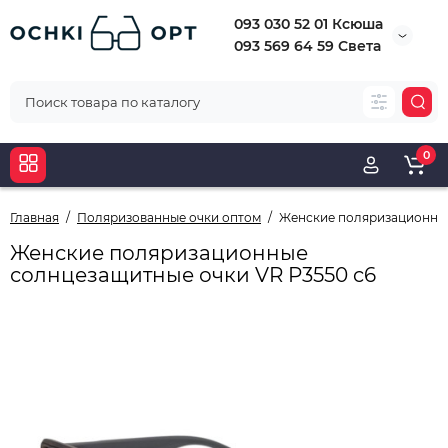
093 030 52 01 Ксюша
093 569 64 59 Света
0
Главная
Поляризованные очки оптом
Женские поляризационные
Женские поляризационные
солнцезащитные очки VR P3550 c6