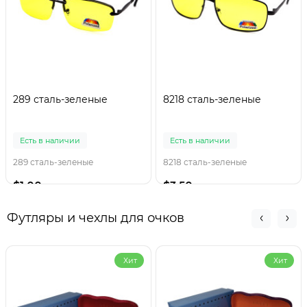
289 сталь-зеленые
8218 сталь-зеленые
Есть в наличии
Есть в наличии
289 сталь-зеленые
8218 сталь-зеленые
$1.00
$3.50
Футляры и чехлы для очков
Хит
Хит