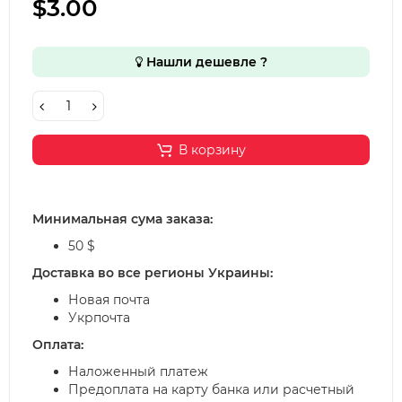
$3.00
Нашли дешевле ?
В корзину
Минимальная сума заказа:
50 $
Доставка во все регионы Украины:
Новая почта
Укрпочта
Оплата:
Наложенный платеж
Предоплата на карту банка или расчетный