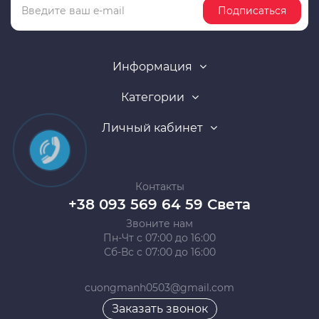
Подписаться
Информация
Категории
Личный кабинет
Контакты
+38 093 569 64 59 Света
Звоните нам
Пн-Чт с 07:00 до 16:00
Сб-Вс с 07:00 до 16:00
cuongmanh0503@gmail.com
Заказать звонок