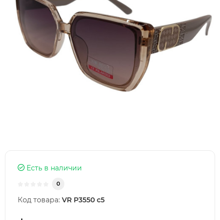
Есть в наличии
0
Код товара:
VR P3550 c5