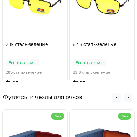
289 сталь-зеленые
8218 сталь-зеленые
Есть в наличии
Есть в наличии
289 сталь-зеленые
8218 сталь-зеленые
$1.00
$3.50
Футляры и чехлы для очков
Хит
Хит