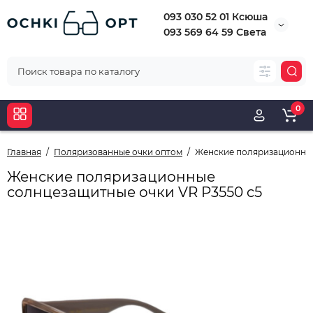
093 030 52 01 Ксюша
093 569 64 59 Света
0
Главная
Поляризованные очки оптом
Женские поляризационные
Женские поляризационные
солнцезащитные очки VR P3550 c5