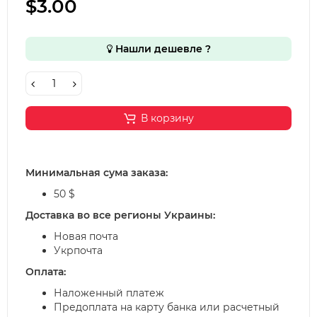
$3.00
Нашли дешевле ?
В корзину
Минимальная сума заказа:
50 $
Доставка во все регионы Украины:
Новая почта
Укрпочта
Оплата:
Наложенный платеж
Предоплата на карту банка или расчетный