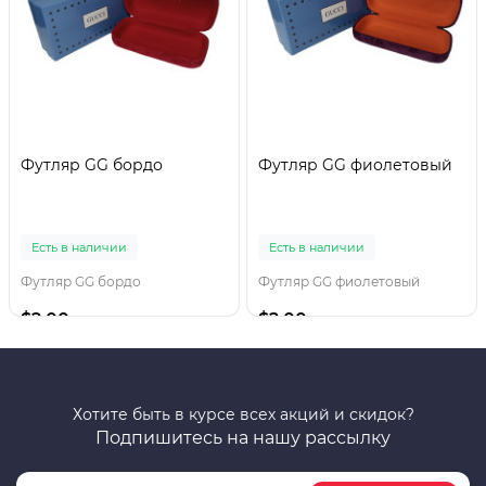
Футляр GG бордо
Футляр GG фиолетовый
Есть в наличии
Есть в наличии
Футляр GG бордо
Футляр GG фиолетовый
$2.00
$2.00
Хотите быть в курсе всех акций и скидок?
Подпишитесь на нашу рассылку