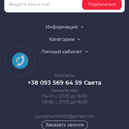
Подписаться
Информация
Категории
Личный кабинет
Контакты
+38 093 569 64 59 Света
Звоните нам
Пн-Чт с 07:00 до 16:00
Сб-Вс с 07:00 до 16:00
cuongmanh0503@gmail.com
Заказать звонок