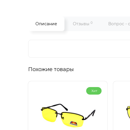
0
Описание
Отзывы
Вопрос - 
Похожие товары
Хит