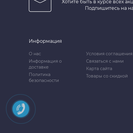
Хотите быть в курсе всех ак
Подпишитесь на н
Информация
О нас
Условия соглашения
Информация о
Связаться с нами
доставке
Карта сайта
Политика
Товары со скидкой
безопасности