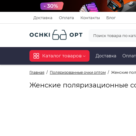
Доставка
Оплата
Контакты
Блог
Каталог товаров
Доставка
Оплат
Главная
Поляризованные очки оптом
Женские пол
Женские поляризационные со