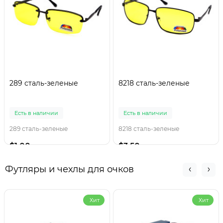
289 сталь-зеленые
8218 сталь-зеленые
Есть в наличии
Есть в наличии
289 сталь-зеленые
8218 сталь-зеленые
$1.00
$3.50
Футляры и чехлы для очков
Хит
Хит