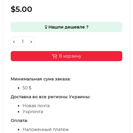
$5.00
Нашли дешевле ?
В корзину
Минимальная сума заказа:
50 $
Доставка во все регионы Украины:
Новая почта
Укрпочта
Оплата:
Наложенный платеж