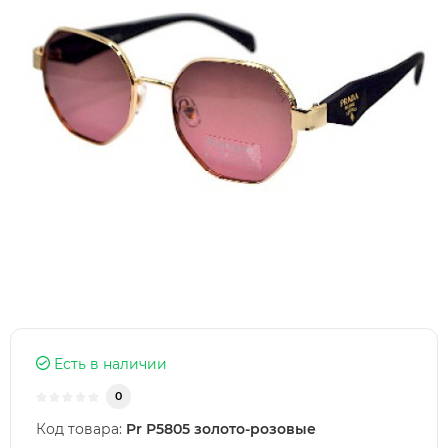
Есть в наличии
0
Код товара:
Pr Р5805 золото-розовые