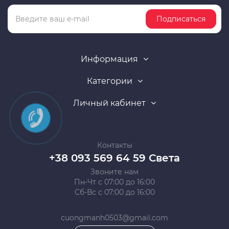
Подписаться
Информация
Категории
Личный кабинет
Контакты
+38 093 569 64 59 Света
Звоните нам
Пн-Чт с 07:00 до 16:00
Сб-Вс с 07:00 до 16:00
cuongmanh0503@gmail.com