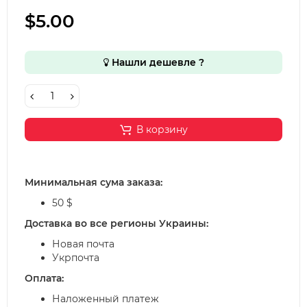
$5.00
Нашли дешевле ?
В корзину
Минимальная сума заказа:
50 $
Доставка во все регионы Украины:
Новая почта
Укрпочта
Оплата:
Наложенный платеж