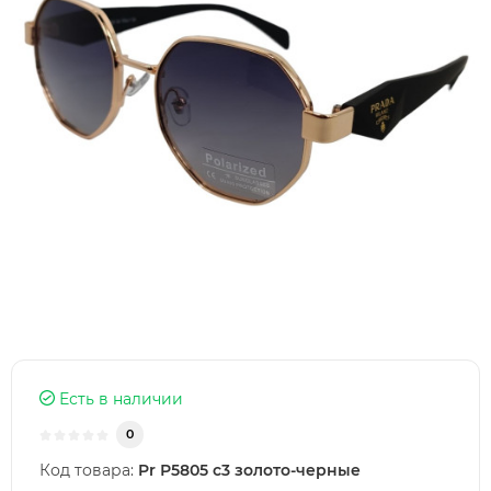
Есть в наличии
0
Код товара:
Pr Р5805 с3 золото-черные