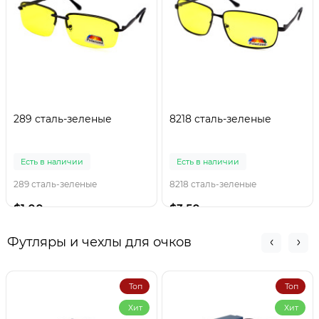
289 сталь-зеленые
8218 сталь-зеленые
Есть в наличии
Есть в наличии
289 сталь-зеленые
8218 сталь-зеленые
$1.00
$3.50
Футляры и чехлы для очков
Топ
Топ
Хит
Хит