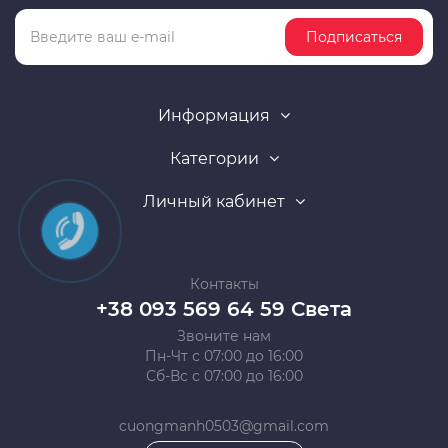
Подписаться
Информация
Категории
Личный кабинет
Контакты
+38 093 569 64 59 Света
Звоните нам
Пн-Чт с 07:00 до 16:00
Сб-Вс с 07:00 до 16:00
cuongmanh0503@gmail.com