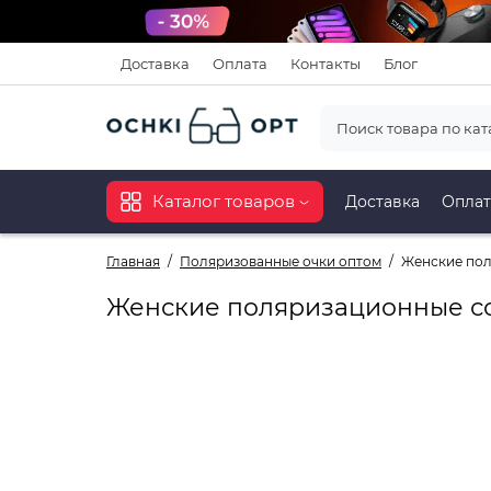
Доставка
Оплата
Контакты
Блог
Каталог товаров
Доставка
Оплат
Главная
Поляризованные очки оптом
Женские пол
Женские поляризационные со