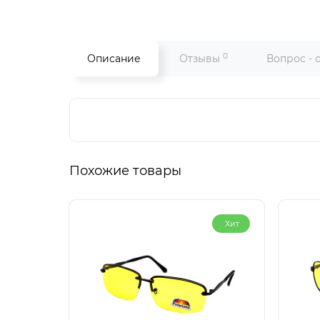
0
Описание
Отзывы
Вопрос - 
Похожие товары
Хит