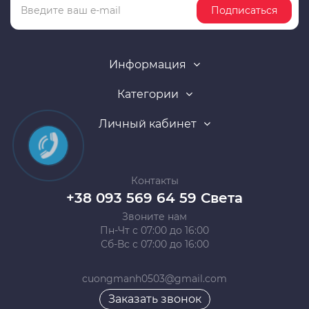
Подписаться
Информация
Категории
Личный кабинет
Контакты
+38 093 569 64 59 Света
Звоните нам
Пн-Чт с 07:00 до 16:00
Сб-Вс с 07:00 до 16:00
cuongmanh0503@gmail.com
Заказать звонок