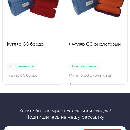
Футляр GG бордо
Футляр GG фиолетовый
Есть в наличии
Есть в наличии
Футляр GG бордо
Футляр GG фиолетовый
$2.00
$2.00
Хотите быть в курсе всех акций и скидок?
Подпишитесь на нашу рассылку