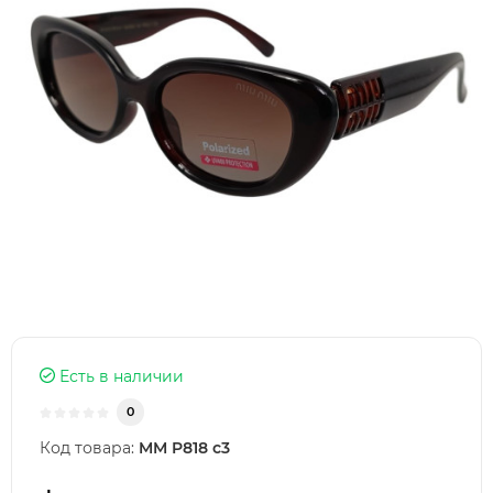
Есть в наличии
0
Код товара:
MM P818 c3