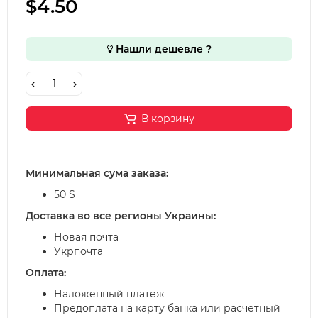
$4.50
Нашли дешевле ?
В корзину
Минимальная сума заказа:
50 $
Доставка во все регионы Украины:
Новая почта
Укрпочта
Оплата:
Наложенный платеж
Предоплата на карту банка или расчетный