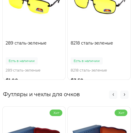
289 сталь-зеленые
8218 сталь-зеленые
Есть в наличии
Есть в наличии
289 сталь-зеленые
8218 сталь-зеленые
$1.00
$3.50
Футляры и чехлы для очков
Хит
Хит