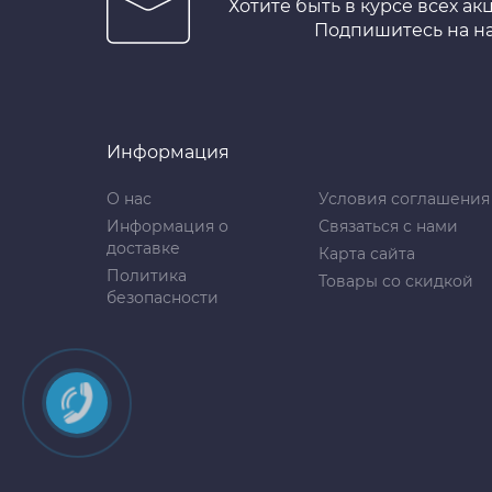
Хотите быть в курсе всех ак
Подпишитесь на н
Информация
О нас
Условия соглашения
Информация о
Связаться с нами
доставке
Карта сайта
Политика
Товары со скидкой
безопасности