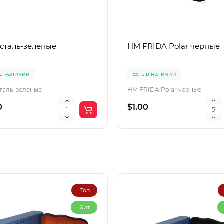
 сталь-зеленые
HM FRIDA Polar черные
 в наличии
Есть в наличии
сталь-зеленые
HM FRIDA Polar черные
0
$1.00
Топ
Хит