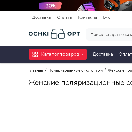
Доставка
Оплата
Контакты
Блог
Каталог товаров
Доставка
Оплат
Главная
Поляризованные очки оптом
Женские пол
Женские поляризационные со