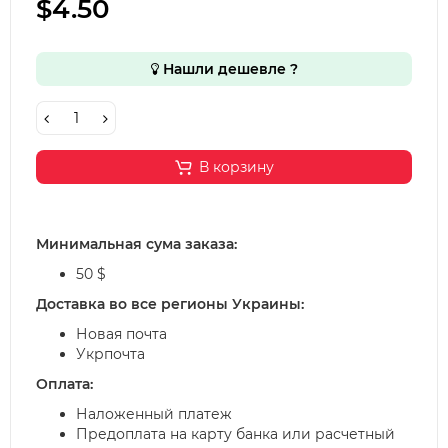
$4.50
Нашли дешевле ?
В корзину
Минимальная сума заказа:
50 $
Доставка во все регионы Украины:
Новая почта
Укрпочта
Оплата:
Наложенный платеж
Предоплата на карту банка или расчетный