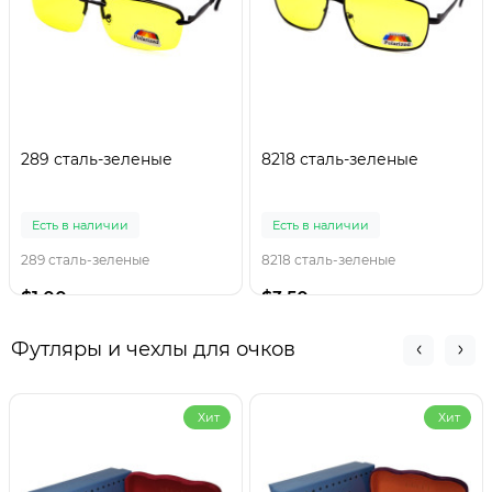
289 сталь-зеленые
8218 сталь-зеленые
Есть в наличии
Есть в наличии
289 сталь-зеленые
8218 сталь-зеленые
$1.00
$3.50
Футляры и чехлы для очков
Хит
Хит