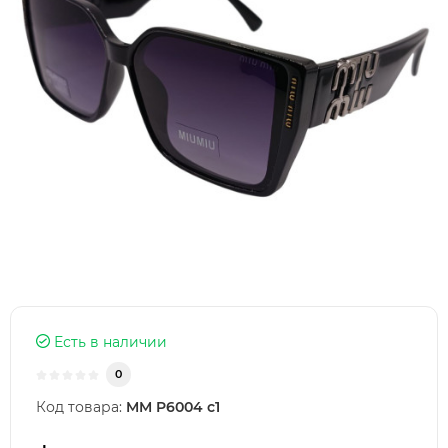
Есть в наличии
0
Код товара:
MM P6004 c1