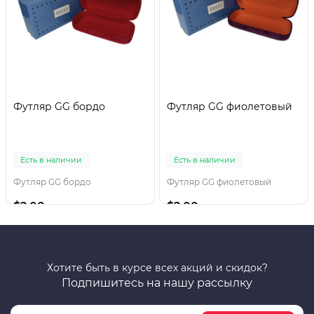
Футляр GG бордо
Футляр GG фиолетовый
Есть в наличии
Есть в наличии
Футляр GG бордо
Футляр GG фиолетовый
$2.00
$2.00
Хотите быть в курсе всех акций и скидок?
Подпишитесь на нашу рассылку