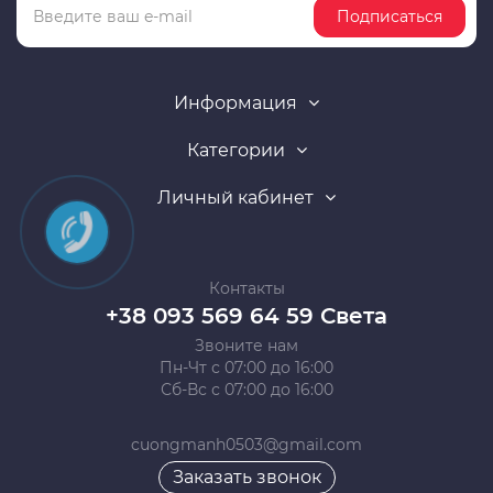
Подписаться
Информация
Категории
Личный кабинет
Контакты
+38 093 569 64 59 Света
Звоните нам
Пн-Чт с 07:00 до 16:00
Сб-Вс с 07:00 до 16:00
cuongmanh0503@gmail.com
Заказать звонок