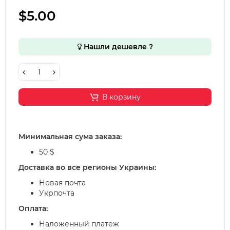
$5.00
Нашли дешевле ?
В корзину
Минимальная сума заказа:
50 $
Доставка во все регионы Украины:
Новая почта
Укрпочта
Оплата:
Наложенный платеж