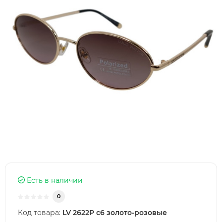
Есть в наличии
0
Код товара:
LV 2622P c6 золото-розовые