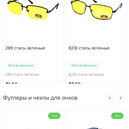
289 сталь-зеленые
8218 сталь-зеленые
Есть в наличии
Есть в наличии
289 сталь-зеленые
8218 сталь-зеленые
$1.00
$3.50
Футляры и чехлы для очков
Хит
Хит