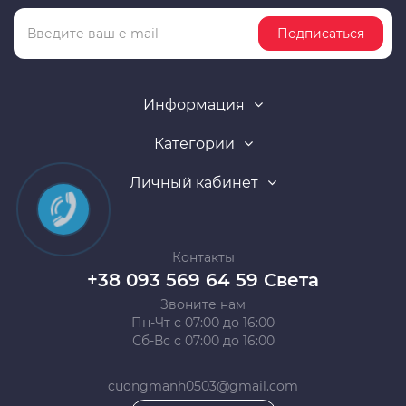
Подписаться
Информация
Категории
Личный кабинет
Контакты
+38 093 569 64 59 Света
Звоните нам
Пн-Чт с 07:00 до 16:00
Сб-Вс с 07:00 до 16:00
cuongmanh0503@gmail.com