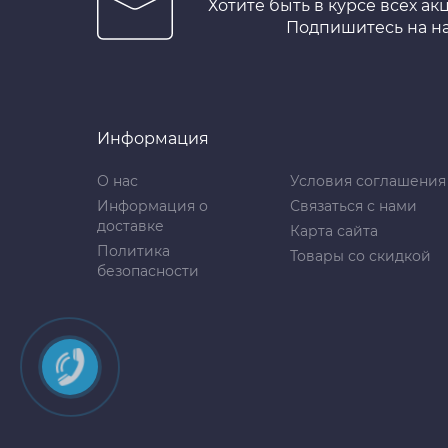
Хотите быть в курсе всех ак
Подпишитесь на н
Информация
О нас
Условия соглашения
Информация о
Связаться с нами
доставке
Карта сайта
Политика
Товары со скидкой
безопасности