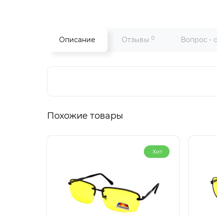
0
Описание
Отзывы
Вопрос - 
Похожие товары
Хит