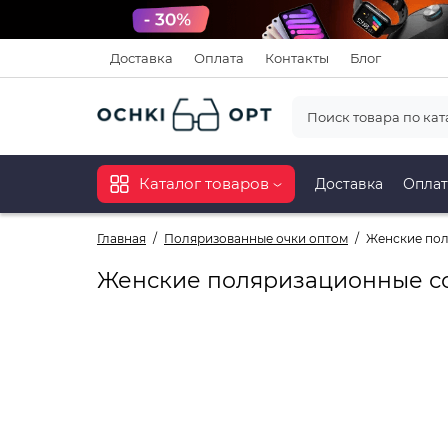
Доставка
Оплата
Контакты
Блог
Каталог товаров
Доставка
Оплат
Главная
Поляризованные очки оптом
Женские пол
Женские поляризационные со