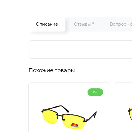
0
Описание
Отзывы
Вопрос - 
Похожие товары
Хит