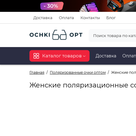
Доставка
Оплата
Контакты
Блог
Каталог товаров
Доставка
Оплат
Главная
Поляризованные очки оптом
Женские пол
Женские поляризационные со