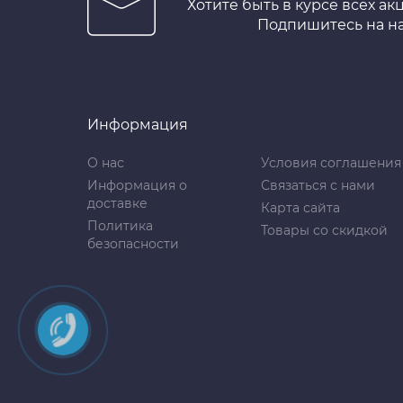
Хотите быть в курсе всех ак
Подпишитесь на н
Информация
О нас
Условия соглашения
Информация о
Связаться с нами
доставке
Карта сайта
Политика
Товары со скидкой
безопасности