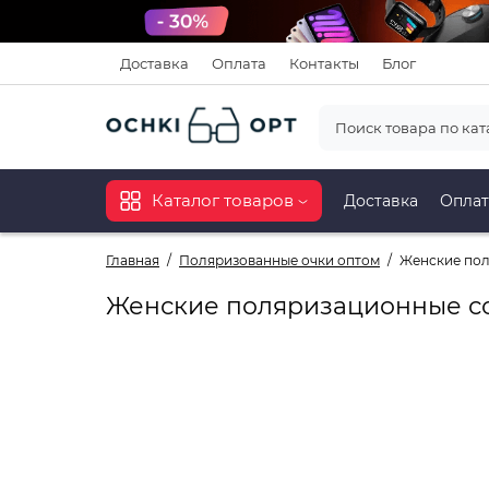
Доставка
Оплата
Контакты
Блог
Каталог товаров
Доставка
Оплат
Главная
Поляризованные очки оптом
Женские пол
Женские поляризационные со