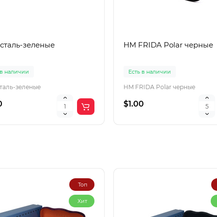
 сталь-зеленые
HM FRIDA Polar черные
 в наличии
Есть в наличии
сталь-зеленые
HM FRIDA Polar черные
0
$1.00
Топ
Хит