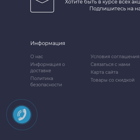
Хотите быть в курсе всех ак
Подпишитесь на н
Информация
О нас
Условия соглашения
Информация о
Связаться с нами
доставке
Карта сайта
Политика
Товары со скидкой
безопасности