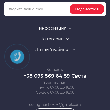
Подписаться
Информация
Категории
Личный кабинет
Контакты
+38 093 569 64 59 Света
Звоните нам
Пн-Чт с 07:00 до 16:00
Сб-Вс с 07:00 до 16:00
cuongmanh0503@gmail.com