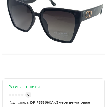
Есть в наличии
0
Код товара:
DR P338680A c3 черные-матовые