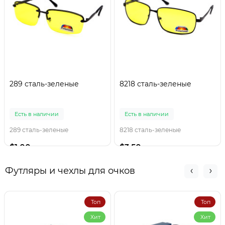
289 сталь-зеленые
8218 сталь-зеленые
Есть в наличии
Есть в наличии
289 сталь-зеленые
8218 сталь-зеленые
$1.00
$3.50
Футляры и чехлы для очков
Топ
Топ
Хит
Хит