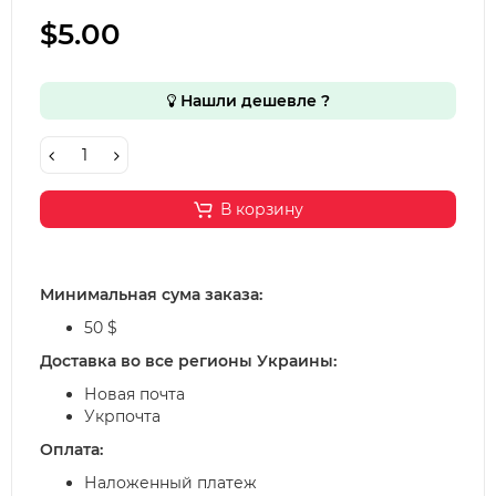
$5.00
Нашли дешевле ?
В корзину
Минимальная сума заказа:
50 $
Доставка во все регионы Украины:
Новая почта
Укрпочта
Оплата:
Наложенный платеж