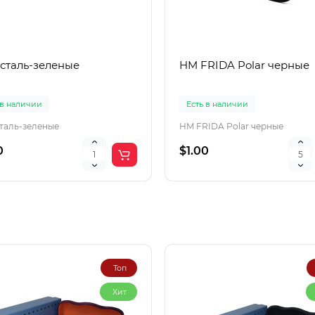
 сталь-зеленые
HM FRIDA Polar черные
 в наличии
Есть в наличии
сталь-зеленые
HM FRIDA Polar черные
0
$1.00
Топ
Хит