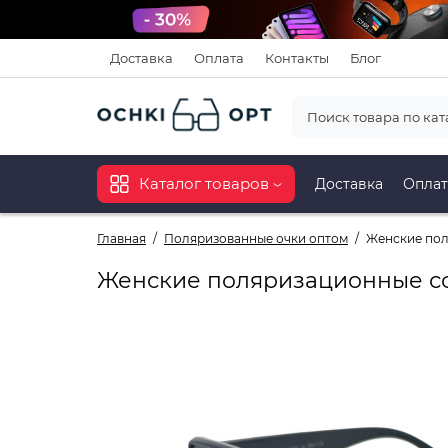
Доставка
Оплата
Контакты
Блог
Каталог товаров
Доставка
Оплат
Главная
Поляризованные очки оптом
Женские пол
Женские поляризационные с