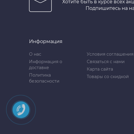
Хотите быть в курсе всех ак
Подпишитесь на н
Информация
О нас
Условия соглашения
Информация о
Связаться с нами
доставке
Карта сайта
Политика
Товары со скидкой
безопасности