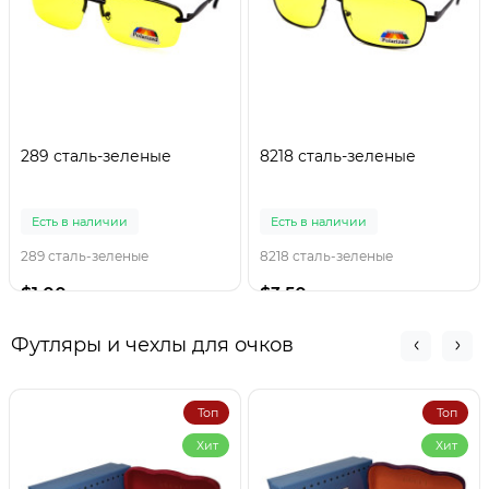
289 сталь-зеленые
8218 сталь-зеленые
Есть в наличии
Есть в наличии
289 сталь-зеленые
8218 сталь-зеленые
$1.00
$3.50
Футляры и чехлы для очков
Топ
Топ
Хит
Хит