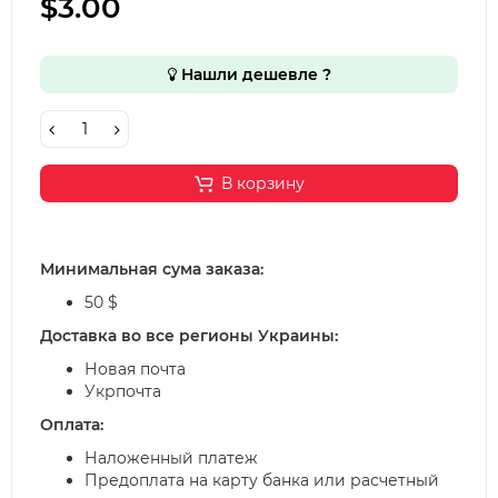
$3.00
Нашли дешевле ?
В корзину
Минимальная сума заказа:
50 $
Доставка во все регионы Украины:
Новая почта
Укрпочта
Оплата:
Наложенный платеж
Предоплата на карту банка или расчетный