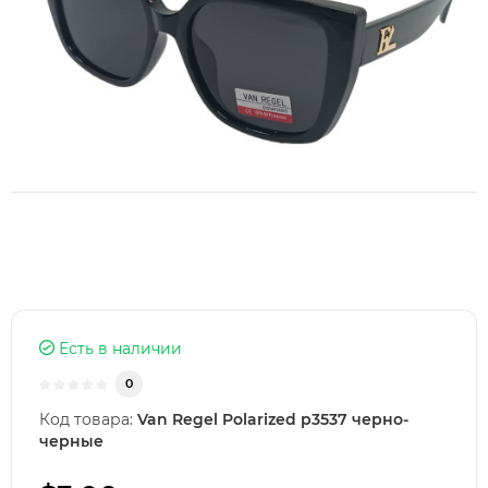
Есть в наличии
0
Код товара:
Van Regel Polarized p3537 черно-
черные