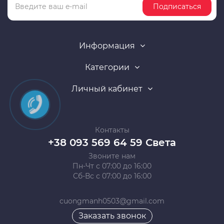
Подписаться
Информация
Категории
Личный кабинет
Контакты
+38 093 569 64 59 Света
Звоните нам
Пн-Чт с 07:00 до 16:00
Сб-Вс с 07:00 до 16:00
cuongmanh0503@gmail.com
Заказать звонок