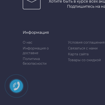
Хотите быть в курсе всех ак
Подпишитесь на н
Информация
О нас
Условия соглашения
Информация о
Связаться с нами
доставке
Карта сайта
Политика
Товары со скидкой
безопасности