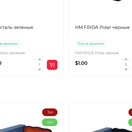
 сталь-зеленые
HM FRIDA Polar черные
 в наличии
Есть в наличии
сталь-зеленые
HM FRIDA Polar черные
0
$1.00
Топ
Хит