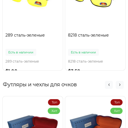
289 сталь-зеленые
8218 сталь-зеленые
Есть в наличии
Есть в наличии
289 сталь-зеленые
8218 сталь-зеленые
$1.00
$3.50
Футляры и чехлы для очков
Топ
Топ
Хит
Хит