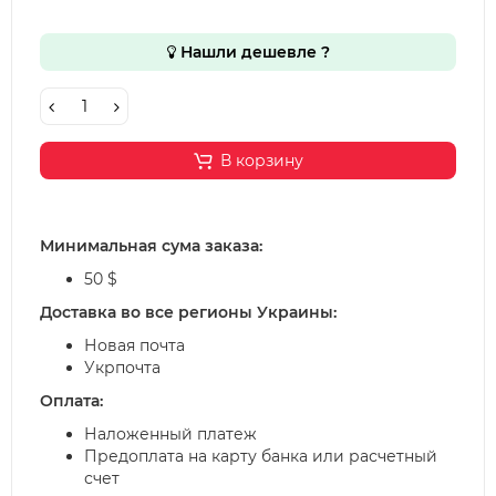
Нашли дешевле ?
В корзину
Минимальная сума заказа:
50 $
Доставка во все регионы Украины:
Новая почта
Укрпочта
Оплата:
Наложенный платеж
Предоплата на карту банка или расчетный
счет