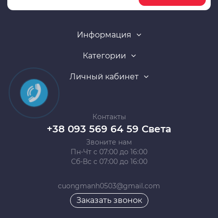
Информация
Категории
Личный кабинет
Контакты
+38 093 569 64 59 Света
Звоните нам
Пн-Чт с 07:00 до 16:00
Сб-Вс с 07:00 до 16:00
cuongmanh0503@gmail.com
Заказать звонок