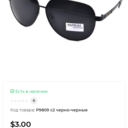
Есть в наличии
0
Код товара:
Р9809 с2 черно-черные
$3.00