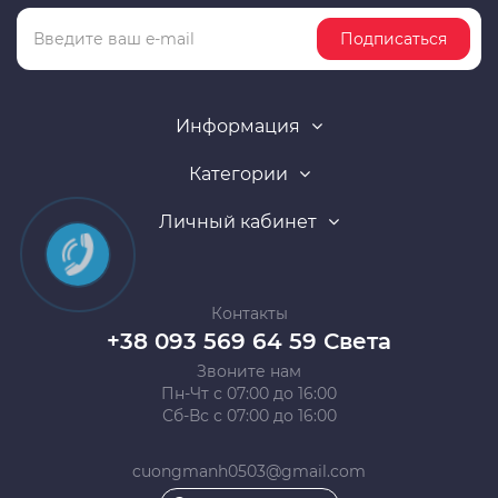
Подписаться
Информация
Категории
Личный кабинет
Контакты
+38 093 569 64 59 Света
Звоните нам
Пн-Чт с 07:00 до 16:00
Сб-Вс с 07:00 до 16:00
cuongmanh0503@gmail.com