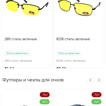
289 сталь-зеленые
8218 сталь-зеленые
Есть в наличии
Есть в наличии
289 сталь-зеленые
8218 сталь-зеленые
$1.00
$3.50
Футляры и чехлы для очков
Топ
Топ
Хит
Хит