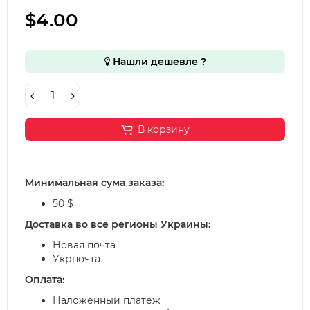
$4.00
Нашли дешевле ?
В корзину
Минимальная сума заказа:
50 $
Доставка во все регионы Украины:
Новая почта
Укрпочта
Оплата:
Наложенный платеж