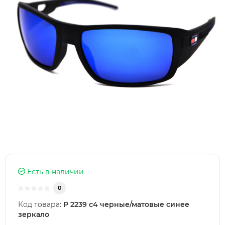
Есть в наличии
0
Код товара:
Р 2239 с4 черные/матовые синее
зеркало