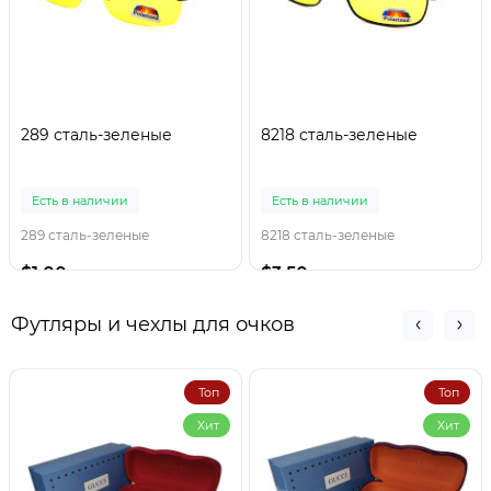
289 сталь-зеленые
8218 сталь-зеленые
Есть в наличии
Есть в наличии
289 сталь-зеленые
8218 сталь-зеленые
$1.00
$3.50
Футляры и чехлы для очков
Топ
Топ
Хит
Хит