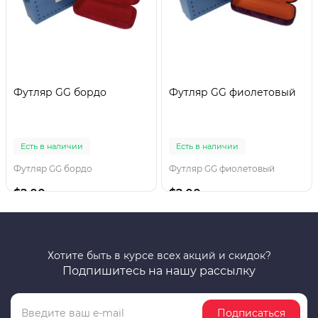
Футляр GG бордо
Футляр GG фиолетовый
Есть в наличии
Есть в наличии
Футляр GG бордо
Футляр GG фиолетовый
$2.00
$2.00
Хотите быть в курсе всех акций и скидок?
Подпишитесь на нашу рассылку
Подписаться