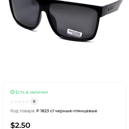
Есть в наличии
0
Код товара:
Р 1823 с1 черные-глянцевые
$2.50