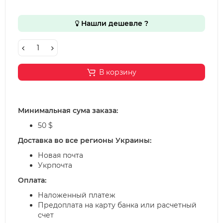
Нашли дешевле ?
В корзину
Минимальная сума заказа:
50 $
Доставка во все регионы Украины:
Новая почта
Укрпочта
Оплата:
Наложенный платеж
Предоплата на карту банка или расчетный
счет