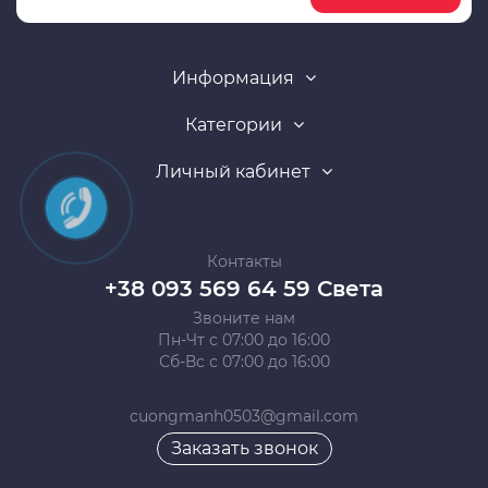
Информация
Категории
Личный кабинет
Контакты
+38 093 569 64 59 Света
Звоните нам
Пн-Чт с 07:00 до 16:00
Сб-Вс с 07:00 до 16:00
cuongmanh0503@gmail.com
Заказать звонок