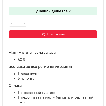
Нашли дешевле ?
В корзину
Минимальная сума заказа:
50 $
Доставка во все регионы Украины:
Новая почта
Укрпочта
Оплата:
Наложенный платеж
Предоплата на карту банка или расчетный
счет