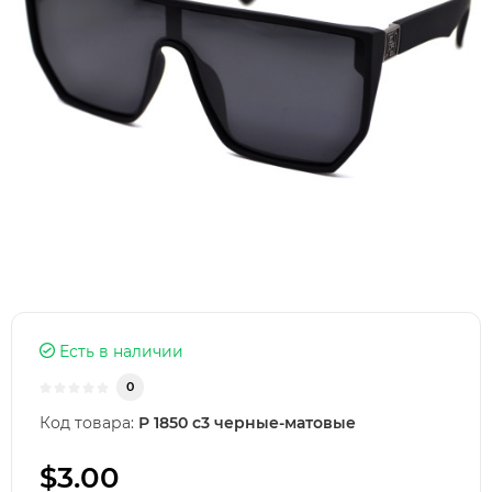
Есть в наличии
0
Код товара:
Р 1850 с3 черные-матовые
$3.00