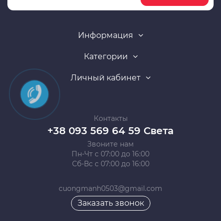
Информация
Категории
Личный кабинет
Контакты
+38 093 569 64 59 Света
Звоните нам
Пн-Чт с 07:00 до 16:00
Сб-Вс с 07:00 до 16:00
cuongmanh0503@gmail.com
Заказать звонок