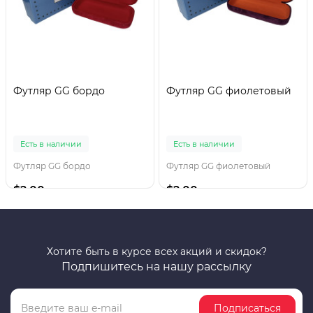
Футляр GG бордо
Футляр GG фиолетовый
Есть в наличии
Есть в наличии
Футляр GG бордо
Футляр GG фиолетовый
$2.00
$2.00
Хотите быть в курсе всех акций и скидок?
Подпишитесь на нашу рассылку
Подписаться