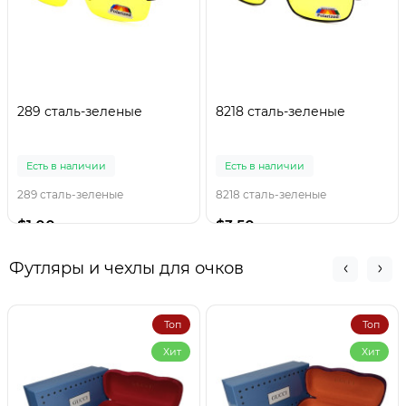
289 сталь-зеленые
8218 сталь-зеленые
Есть в наличии
Есть в наличии
289 сталь-зеленые
8218 сталь-зеленые
$1.00
$3.50
Футляры и чехлы для очков
Топ
Топ
Хит
Хит