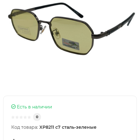
Есть в наличии
0
Код товара:
XP8211 с7 сталь-зеленые