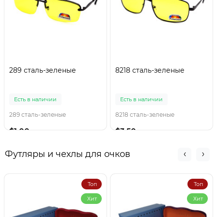
289 сталь-зеленые
8218 сталь-зеленые
Есть в наличии
Есть в наличии
289 сталь-зеленые
8218 сталь-зеленые
$1.00
$3.50
Футляры и чехлы для очков
Топ
Топ
Хит
Хит