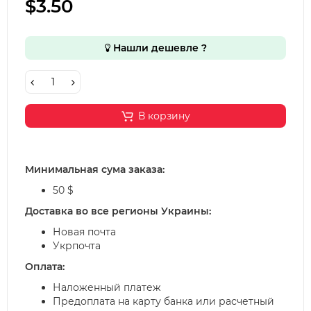
$3.50
Нашли дешевле ?
В корзину
Минимальная сума заказа:
50 $
Доставка во все регионы Украины:
Новая почта
Укрпочта
Оплата:
Наложенный платеж
Предоплата на карту банка или расчетный