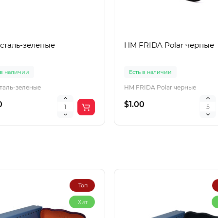
 сталь-зеленые
HM FRIDA Polar черные
 в наличии
Есть в наличии
сталь-зеленые
HM FRIDA Polar черные
0
$1.00
Топ
Хит