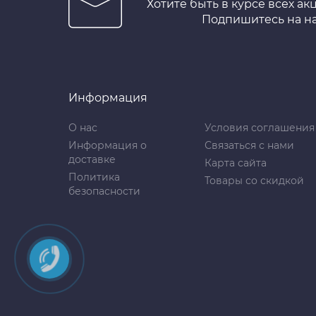
Хотите быть в курсе всех ак
Подпишитесь на н
Информация
О нас
Условия соглашения
Информация о
Связаться с нами
доставке
Карта сайта
Политика
Товары со скидкой
безопасности