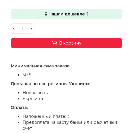
Нашли дешевле ?
В корзину
Минимальная сума заказа:
50 $
Доставка во все регионы Украины:
Новая почта
Укрпочта
Оплата:
Наложенный платеж
Предоплата на карту банка или расчетный
счет