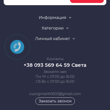
Информация
Категории
Личный кабинет
Контакты
+38 093 569 64 59 Света
Звоните нам
Пн-Чт с 07:00 до 16:00
Сб-Вс с 07:00 до 16:00
cuongmanh0503@gmail.com
Заказать звонок