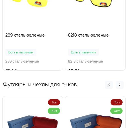
289 сталь-зеленые
8218 сталь-зеленые
Есть в наличии
Есть в наличии
289 сталь-зеленые
8218 сталь-зеленые
$1.00
$3.50
Футляры и чехлы для очков
Топ
Топ
Хит
Хит