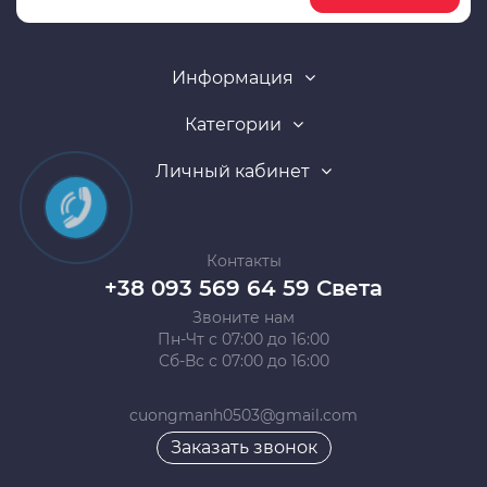
Информация
Категории
Личный кабинет
Контакты
+38 093 569 64 59 Света
Звоните нам
Пн-Чт с 07:00 до 16:00
Сб-Вс с 07:00 до 16:00
cuongmanh0503@gmail.com
Заказать звонок