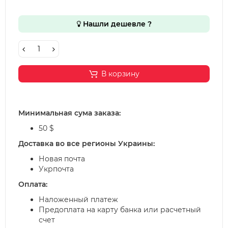
Нашли дешевле ?
В корзину
Минимальная сума заказа:
50 $
Доставка во все регионы Украины:
Новая почта
Укрпочта
Оплата:
Наложенный платеж
Предоплата на карту банка или расчетный
счет