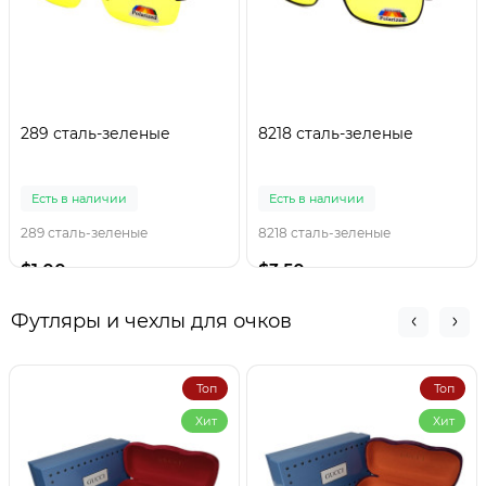
289 сталь-зеленые
8218 сталь-зеленые
Есть в наличии
Есть в наличии
289 сталь-зеленые
8218 сталь-зеленые
$1.00
$3.50
Футляры и чехлы для очков
Топ
Топ
Хит
Хит