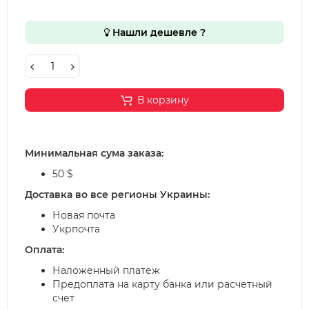
Нашли дешевле ?
В корзину
Минимальная сума заказа:
50 $
Доставка во все регионы Украины:
Новая почта
Укрпочта
Оплата:
Наложенный платеж
Предоплата на карту банка или расчетный
счет