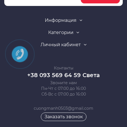
Информация
Категории
Личный кабинет
Контакты
+38 093 569 64 59 Света
Звоните нам
Пн-Чт с 07:00 до 16:00
Сб-Вс с 07:00 до 16:00
cuongmanh0503@gmail.com
Заказать звонок