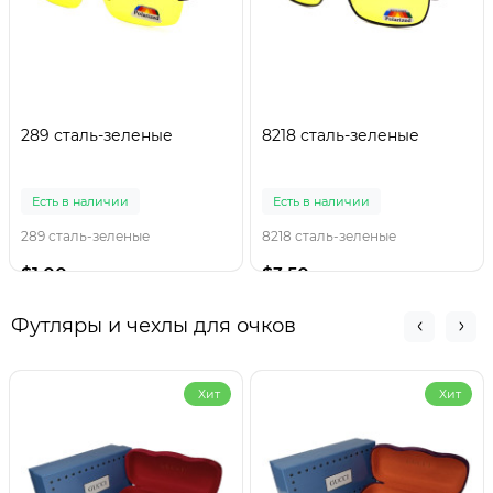
289 сталь-зеленые
8218 сталь-зеленые
Есть в наличии
Есть в наличии
289 сталь-зеленые
8218 сталь-зеленые
$1.00
$3.50
Футляры и чехлы для очков
Хит
Хит