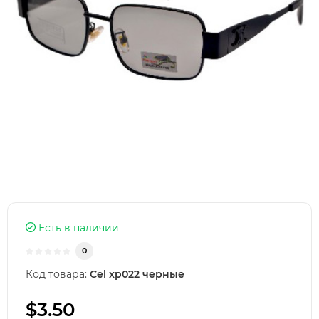
Есть в наличии
0
Код товара:
Cel xp022 черные
$3.50