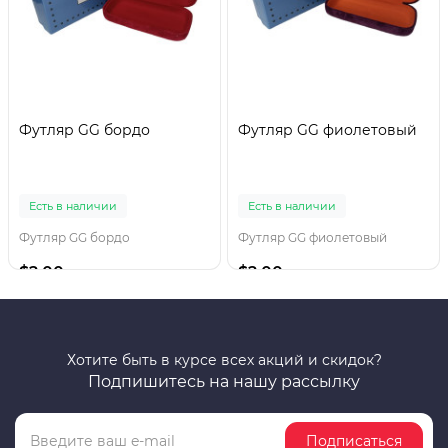
Футляр GG бордо
Футляр GG фиолетовый
Есть в наличии
Есть в наличии
Футляр GG бордо
Футляр GG фиолетовый
$2.00
$2.00
Хотите быть в курсе всех акций и скидок?
Подпишитесь на нашу рассылку
Подписаться