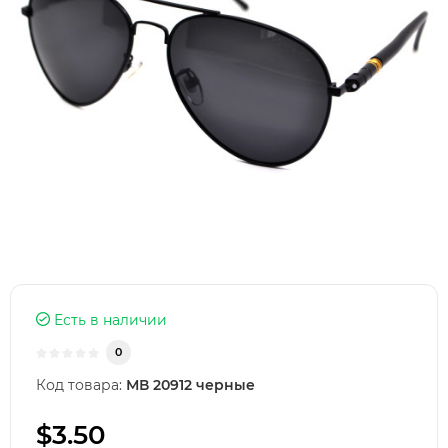
Есть в наличии
0
Код товара:
МВ 20912 черные
$3.50