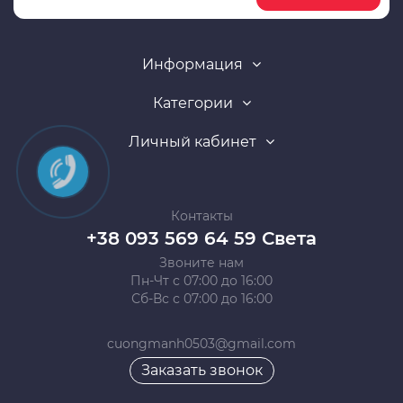
Информация
Категории
Личный кабинет
Контакты
+38 093 569 64 59 Света
Звоните нам
Пн-Чт с 07:00 до 16:00
Сб-Вс с 07:00 до 16:00
cuongmanh0503@gmail.com
Заказать звонок