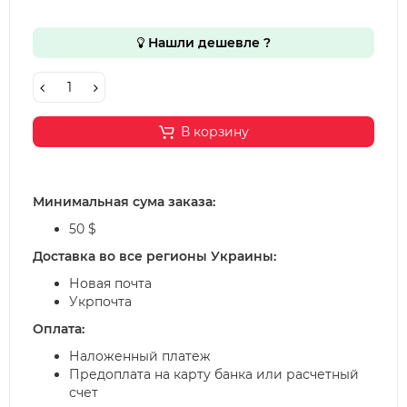
Нашли дешевле ?
В корзину
Минимальная сума заказа:
50 $
Доставка во все регионы Украины:
Новая почта
Укрпочта
Оплата:
Наложенный платеж
Предоплата на карту банка или расчетный
счет