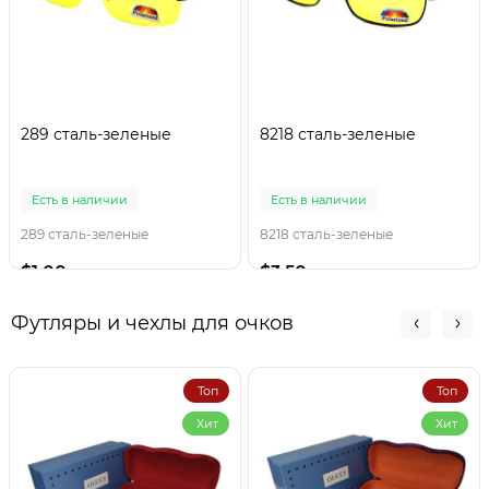
289 сталь-зеленые
8218 сталь-зеленые
Есть в наличии
Есть в наличии
289 сталь-зеленые
8218 сталь-зеленые
$1.00
$3.50
Футляры и чехлы для очков
Топ
Топ
Хит
Хит