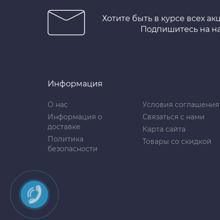
Хотите быть в курсе всех ак
Подпишитесь на н
Информация
О нас
Условия соглашения
Информация о
Связаться с нами
доставке
Карта сайта
Политика
Товары со скидкой
безопасности