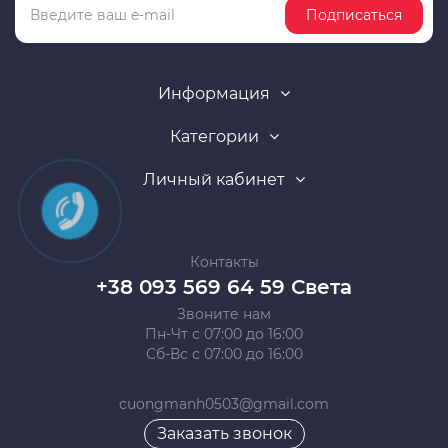
Подписаться
Информация
Категории
Личный кабинет
Контакты
+38 093 569 64 59 Света
Звоните нам
Пн-Чт с 07:00 до 16:00
Сб-Вс с 07:00 до 16:00
cuongmanh0503@gmail.com
Заказать звонок