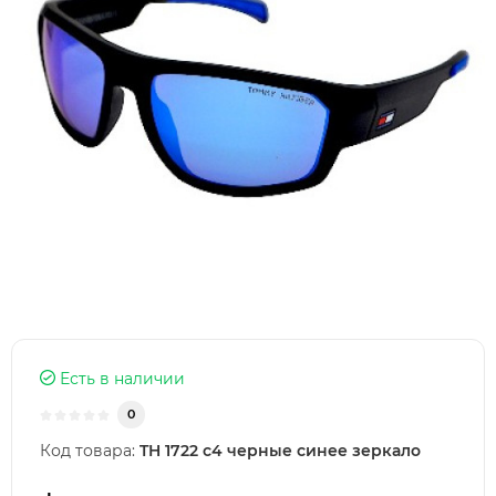
Есть в наличии
0
Код товара:
TH 1722 c4 черные синее зеркало