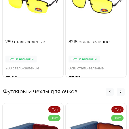
289 сталь-зеленые
8218 сталь-зеленые
Есть в наличии
Есть в наличии
289 сталь-зеленые
8218 сталь-зеленые
$1.00
$3.50
Футляры и чехлы для очков
Топ
Топ
Хит
Хит