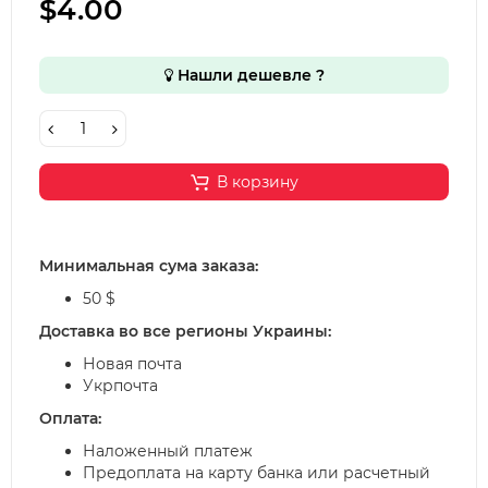
$4.00
Нашли дешевле ?
В корзину
Минимальная сума заказа:
50 $
Доставка во все регионы Украины:
Новая почта
Укрпочта
Оплата:
Наложенный платеж
Предоплата на карту банка или расчетный