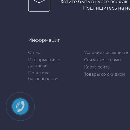
Хотите быть в курсе всех ак
Подпишитесь на н
Информация
О нас
Условия соглашения
Информация о
Связаться с нами
доставке
Карта сайта
Политика
Товары со скидкой
безопасности