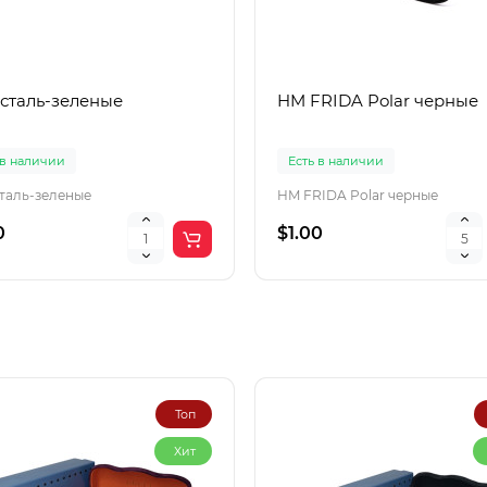
 сталь-зеленые
HM FRIDA Polar черные
 в наличии
Есть в наличии
сталь-зеленые
HM FRIDA Polar черные
0
$1.00
Топ
Хит