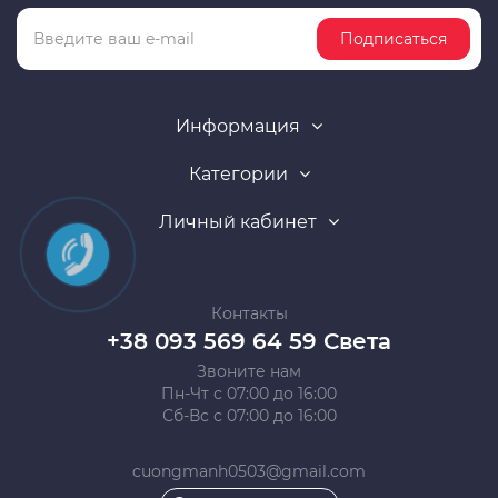
Подписаться
Информация
Категории
Личный кабинет
Контакты
+38 093 569 64 59 Света
Звоните нам
Пн-Чт с 07:00 до 16:00
Сб-Вс с 07:00 до 16:00
cuongmanh0503@gmail.com