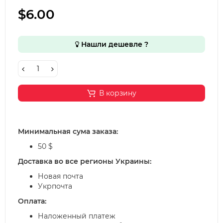
$6.00
Нашли дешевле ?
В корзину
Минимальная сума заказа:
50 $
Доставка во все регионы Украины:
Новая почта
Укрпочта
Оплата:
Наложенный платеж