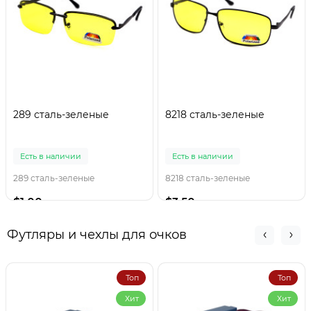
289 сталь-зеленые
8218 сталь-зеленые
Есть в наличии
Есть в наличии
289 сталь-зеленые
8218 сталь-зеленые
$1.00
$3.50
Футляры и чехлы для очков
Топ
Топ
Хит
Хит